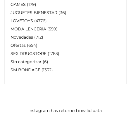
GAMES
179
JUGUETES BIENESTAR
36
LOVETOYS
4776
MODA LENCERÍA
559
Novedades
712
Ofertas
654
SEX DRUGSTORE
1783
Sin categorizar
6
SM BONDAGE
1332
Instagram has returned invalid data.