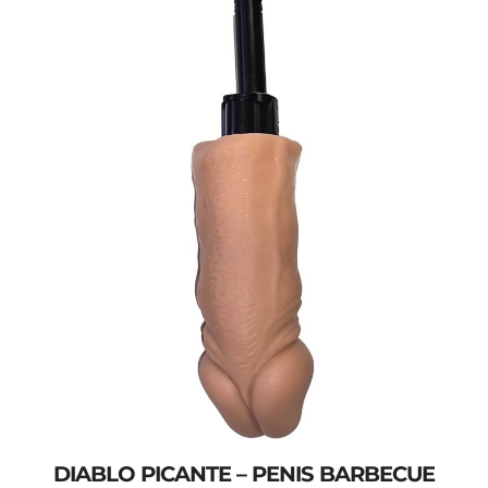
DIABLO PICANTE – PENIS BARBECUE