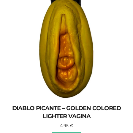
DIABLO PICANTE – GOLDEN COLORED
LIGHTER VAGINA
4,95
€