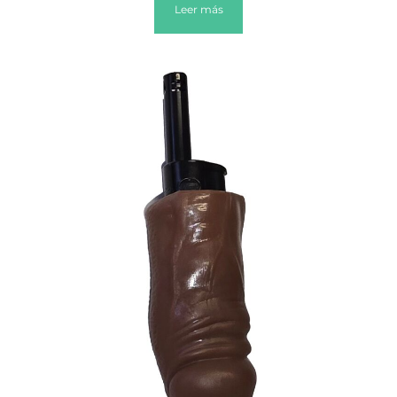
Leer más