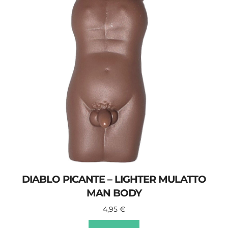
DIABLO PICANTE – LIGHTER MULATTO
MAN BODY
4,95
€