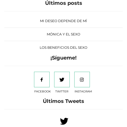
Últimos posts
MI DESEO DEPENDE DE MÍ
MÓNICA Y EL SEXO
LOS BENEFICIOS DEL SEXO
¡Sígueme!
FACEBOOK
TWITTER
INSTAGRAM
Últimos Tweets