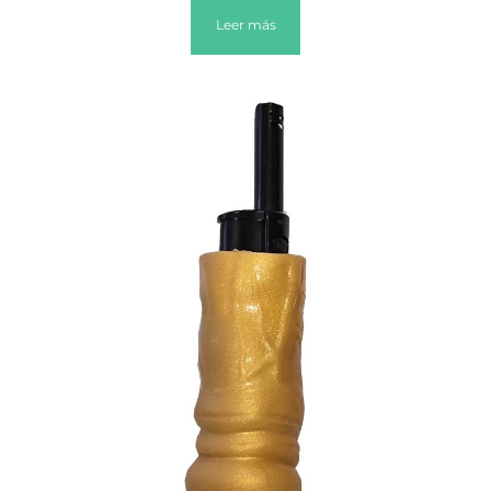
Leer más