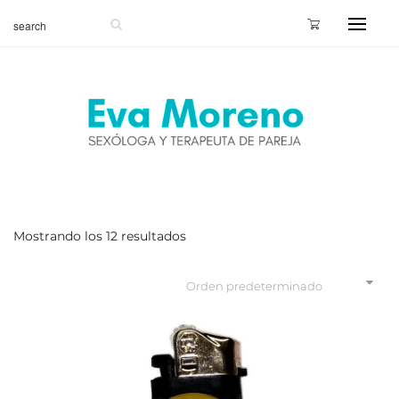
Mostrando los 12 resultados