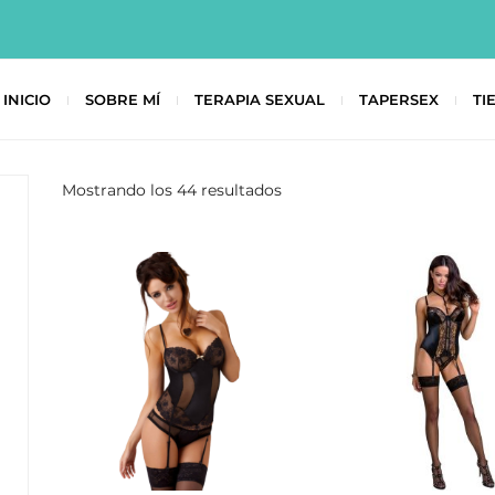
INICIO
SOBRE MÍ
TERAPIA SEXUAL
TAPERSEX
TI
Mostrando los 44 resultados