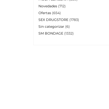
Novedades
712
Ofertas
654
SEX DRUGSTORE
1783
Sin categorizar
6
SM BONDAGE
1332