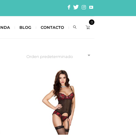
0
ENDA
BLOG
CONTACTO