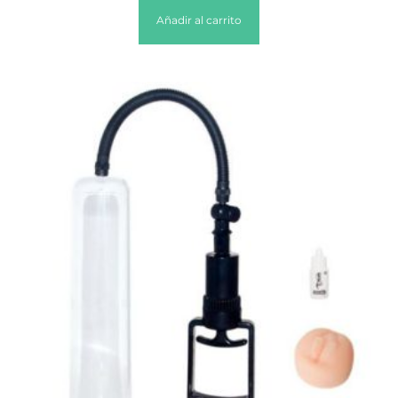
Añadir al carrito