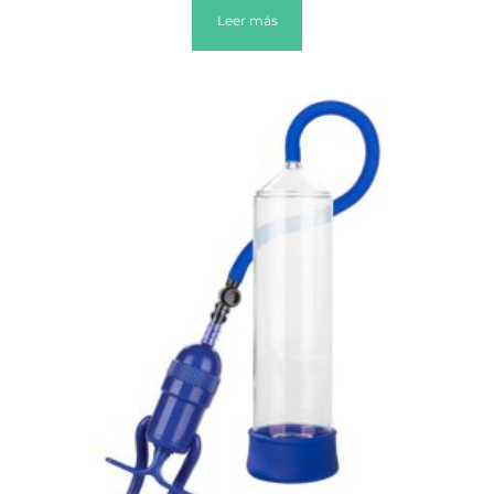
Leer más