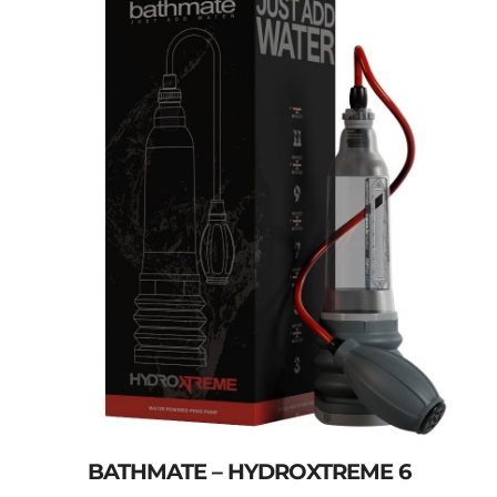
BATHMATE – HYDROXTREME 6