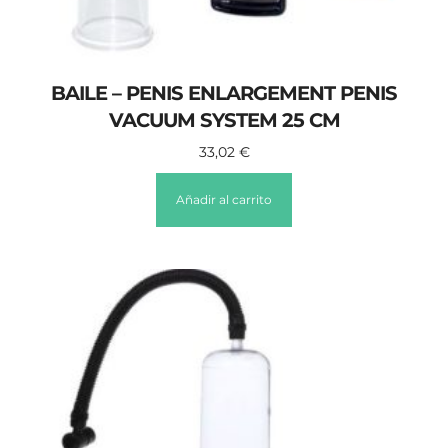
BAILE – PENIS ENLARGEMENT PENIS
VACUUM SYSTEM 25 CM
33,02
€
Añadir al carrito