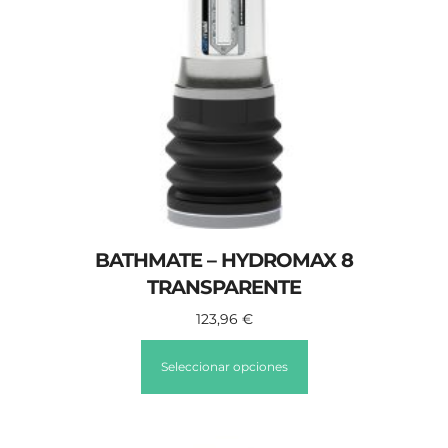
BATHMATE – HYDROMAX 8
TRANSPARENTE
123,96
€
Seleccionar opciones