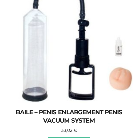
BAILE – PENIS ENLARGEMENT PENIS
VACUUM SYSTEM
33,02
€