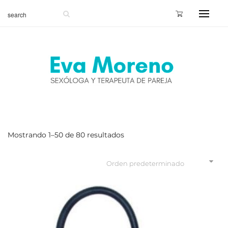
Mostrando 1–50 de 80 resultados