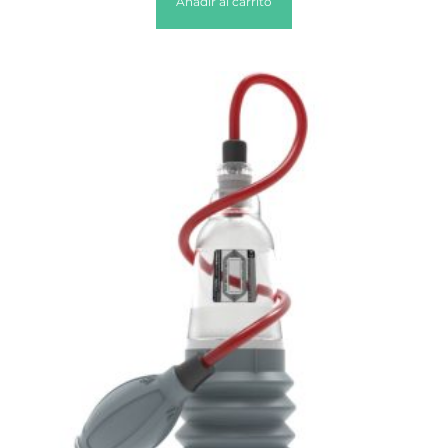
Añadir al carrito