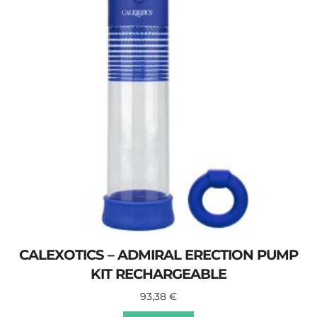
CALEXOTICS – ADMIRAL ERECTION PUMP
KIT RECHARGEABLE
93,38
€