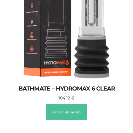
BATHMATE – HYDROMAX 6 CLEAR
104,12
€
Añadir al carrito