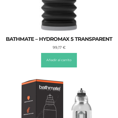
BATHMATE – HYDROMAX 5 TRANSPARENT
99,17
€
Añadir al carrito