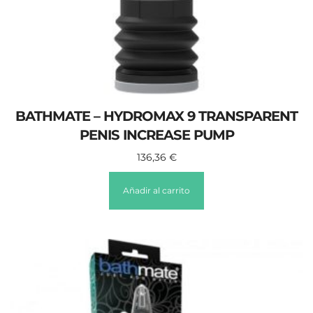
BATHMATE – HYDROMAX 9 TRANSPARENT
PENIS INCREASE PUMP
136,36
€
Añadir al carrito