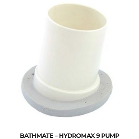
BATHMATE – HYDROMAX 9 PUMP