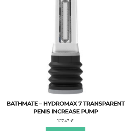
BATHMATE – HYDROMAX 7 TRANSPARENT
PENIS INCREASE PUMP
107,43
€