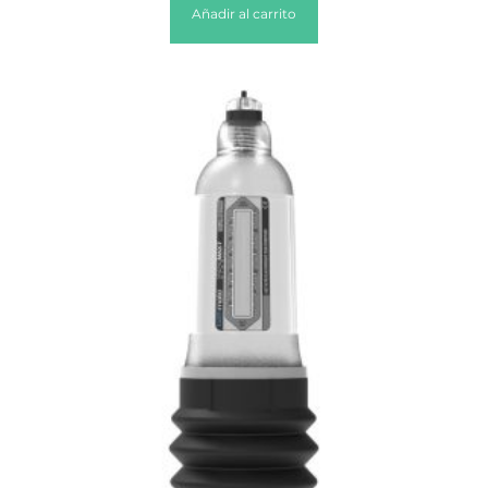
Añadir al carrito