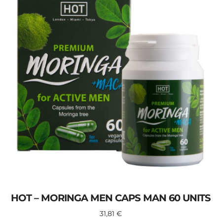
HOT – MORINGA MEN CAPS MAN 60 UNITS
31,81
€