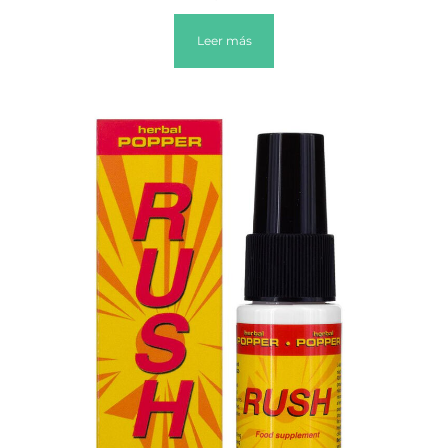
Leer más