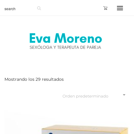
Mostrando los 29 resultados