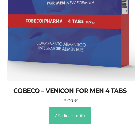
COBECO – VENICON FOR MEN 4 TABS
19,00
€
Añadir al carrito