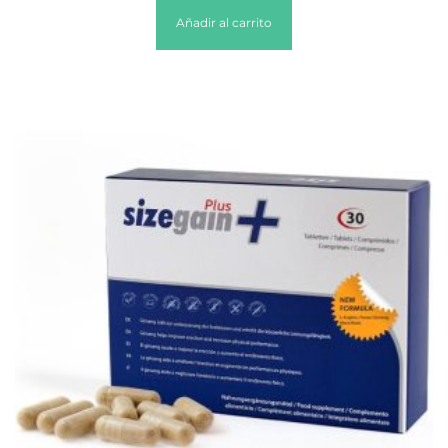
Añadir al carrito