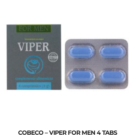
COBECO – VIPER FOR MEN 4 TABS