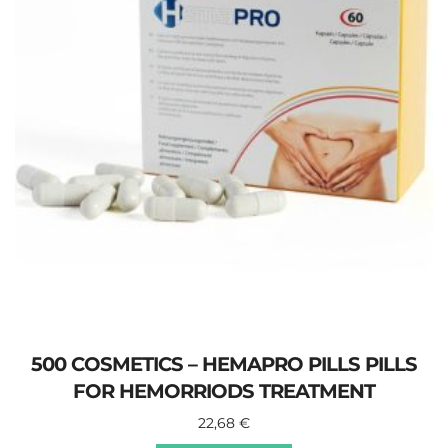
500 COSMETICS – HEMAPRO PILLS PILLS
FOR HEMORRIODS TREATMENT
22,68
€