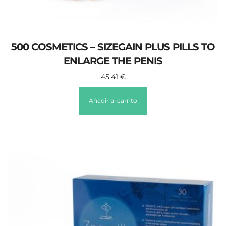
500 COSMETICS – SIZEGAIN PLUS PILLS TO
ENLARGE THE PENIS
45,41
€
Añadir al carrito