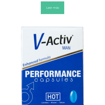
Leer más