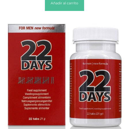
Añadir al carrito