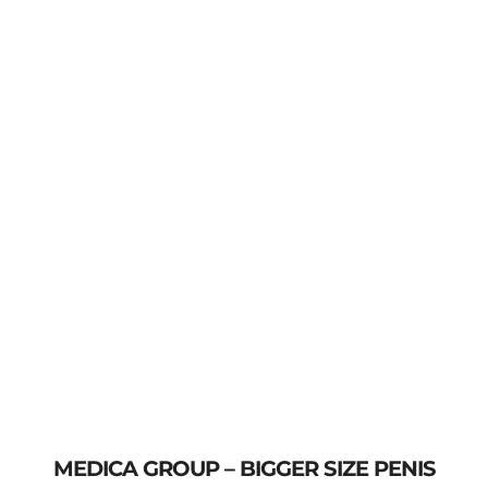
MEDICA GROUP – BIGGER SIZE PENIS