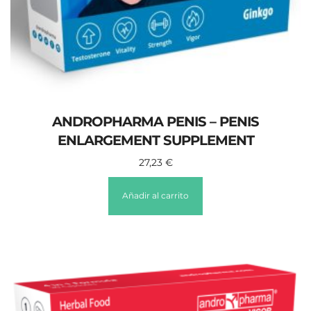
ANDROPHARMA PENIS – PENIS
ENLARGEMENT SUPPLEMENT
27,23
€
Añadir al carrito