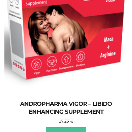
ANDROPHARMA VIGOR – LIBIDO
ENHANCING SUPPLEMENT
27,23
€