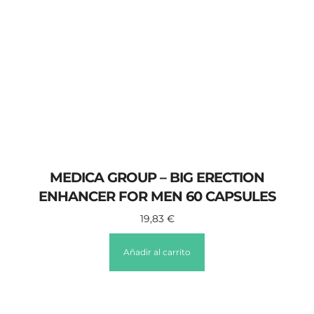
MEDICA GROUP – BIG ERECTION
ENHANCER FOR MEN 60 CAPSULES
19,83
€
Añadir al carrito