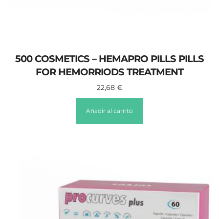
500 COSMETICS – HEMAPRO PILLS PILLS
FOR HEMORRIODS TREATMENT
22,68
€
Añadir al carrito