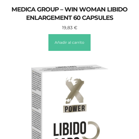
MEDICA GROUP – WIN WOMAN LIBIDO
ENLARGEMENT 60 CAPSULES
19,83
€
Añadir al carrito