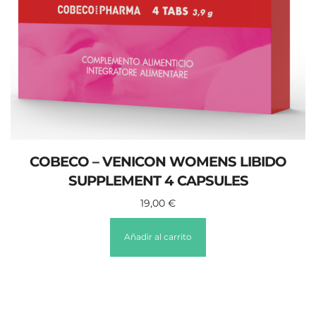
COBECO – VENICON WOMENS LIBIDO
SUPPLEMENT 4 CAPSULES
19,00
€
Añadir al carrito