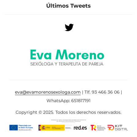
Últimos Tweets
eva@evamorenosexologa.com
| Tlf. 93 466 36 06 |
WhatsApp: 651817191
Copyright © 2025. Todos los derechos reservados.