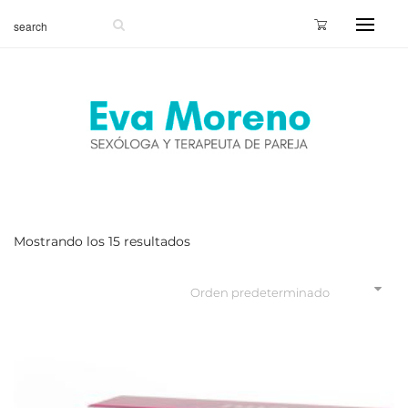
Mostrando los 15 resultados