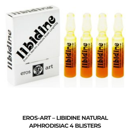
EROS-ART – LIBIDINE NATURAL
APHRODISIAC 4 BLISTERS