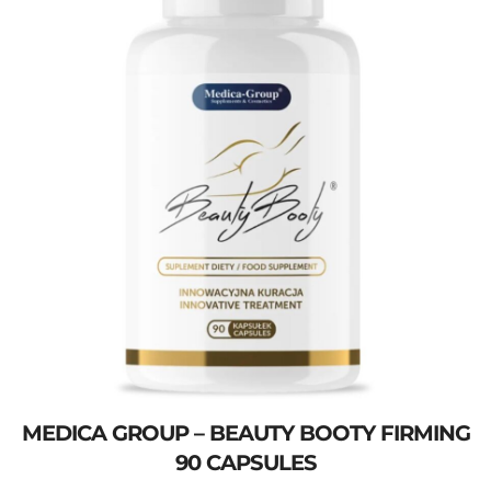
MEDICA GROUP – BEAUTY BOOTY FIRMING
90 CAPSULES