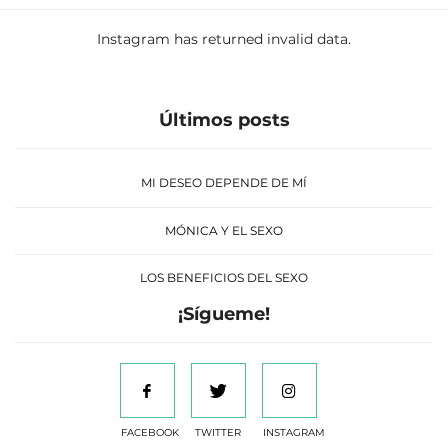
Instagram has returned invalid data.
Últimos posts
MI DESEO DEPENDE DE MÍ
MÓNICA Y EL SEXO
LOS BENEFICIOS DEL SEXO
¡Sígueme!
FACEBOOK
TWITTER
INSTAGRAM