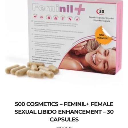
500 COSMETICS – FEMINIL+ FEMALE
SEXUAL LIBIDO ENHANCEMENT – 30
CAPSULES