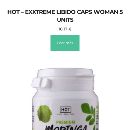
HOT – EXXTREME LIBIDO CAPS WOMAN 5
UNITS
18,17
€
Leer más