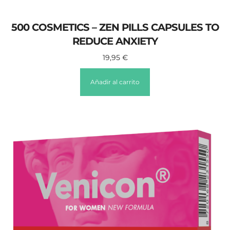
500 COSMETICS – ZEN PILLS CAPSULES TO
REDUCE ANXIETY
19,95
€
Añadir al carrito