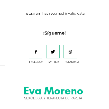
Instagram has returned invalid data.
¡Sígueme!
FACEBOOK
TWITTER
INSTAGRAM