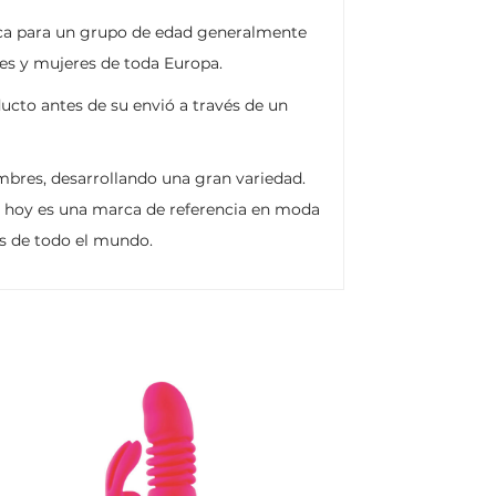
arca para un grupo de edad generalmente
res y mujeres de toda Europa.
ucto antes de su envió a través de un
bres, desarrollando una gran variedad.
y hoy es una marca de referencia en moda
s de todo el mundo.