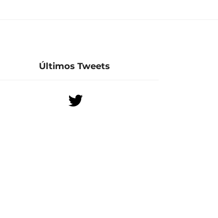
Últimos Tweets