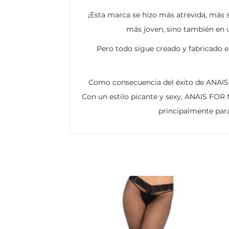
¡Esta marca se hizo más atrevida, más 
más joven, sino también en u
Pero todo sigue creado y fabricado e
Como consecuencia del éxito de ANAIS,
Con un estilo picante y sexy, ANAIS FOR
principalmente par