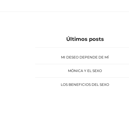
Últimos posts
MI DESEO DEPENDE DE MÍ
MÓNICA Y EL SEXO
LOS BENEFICIOS DEL SEXO