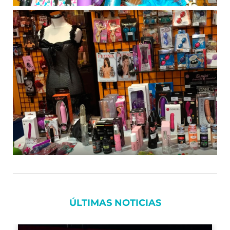
ÚLTIMAS NOTICIAS