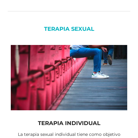
TERAPIA SEXUAL
TERAPIA INDIVIDUAL
La terapia sexual individual tiene como objetivo