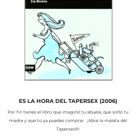
ES LA HORA DEL TAPERSEX
(2006)
Por fin tienes el libro que imaginó tu abuela, que soñó tu
madre y que tú ya puedes comprar.
¡Abre la maleta del
Tapersex®!