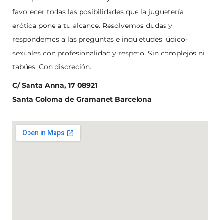
favorecer todas las posibilidades que la juguetería
erótica pone a tu alcance. Resolvemos dudas y
respondemos a las preguntas e inquietudes lúdico-
sexuales con profesionalidad y respeto. Sin complejos ni
tabúes. Con discreción.
C/ Santa Anna, 17 08921
Santa Coloma de Gramanet Barcelona