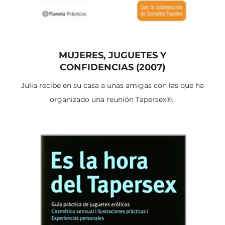
MUJERES, JUGUETES Y
CONFIDENCIAS
(2007)
Julia recibe en su casa a unas amigas con las que ha
organizado una reunión Tapersex®.