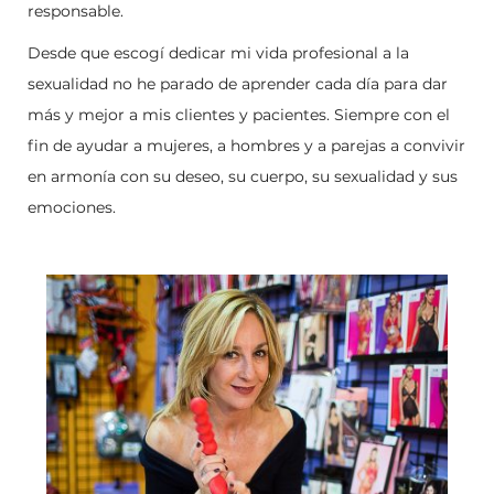
responsable.
Desde que escogí dedicar mi vida profesional a la
sexualidad no he parado de aprender cada día para dar
más y mejor a mis clientes y pacientes. Siempre con el
fin de ayudar a mujeres, a hombres y a parejas a convivir
en armonía con su deseo, su cuerpo, su sexualidad y sus
emociones.