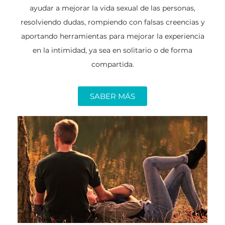
ayudar a mejorar la vida sexual de las personas,
resolviendo dudas, rompiendo con falsas creencias y
aportando herramientas para mejorar la experiencia
en la intimidad, ya sea en solitario o de forma
compartida.
SABER MÁS