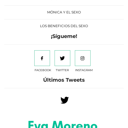
MÓNICA Y EL SEXO
LOS BENEFICIOS DEL SEXO
¡Sígueme!
FACEBOOK
TWITTER
INSTAGRAM
Últimos Tweets