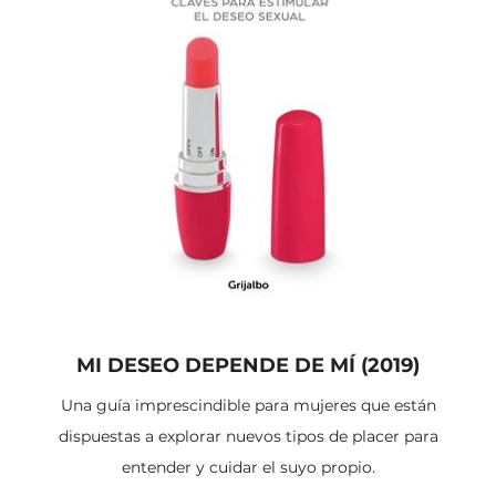
MI DESEO DEPENDE DE MÍ (2019)
Una guía imprescindible para mujeres que están
dispuestas a explorar nuevos tipos de placer para
entender y cuidar el suyo propio.