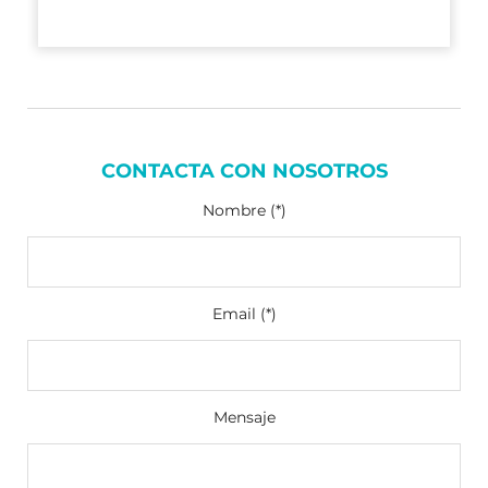
CONTACTA CON NOSOTROS
Nombre (*)
Email (*)
Mensaje