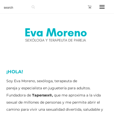
¡HOLA!
Soy Eva Moreno, sexóloga, terapeuta de
pareja y especialista en juguetería para adultos.
Fundadora de
Tapersex®,
que me aproxima a la vida
sexual de millones de personas y me permite abrir el
camino para vivir una sexualidad divertida, saludable y