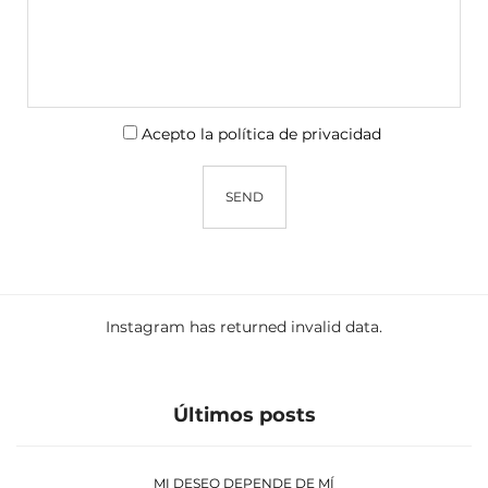
Acepto la política de privacidad
Instagram has returned invalid data.
Últimos posts
MI DESEO DEPENDE DE MÍ