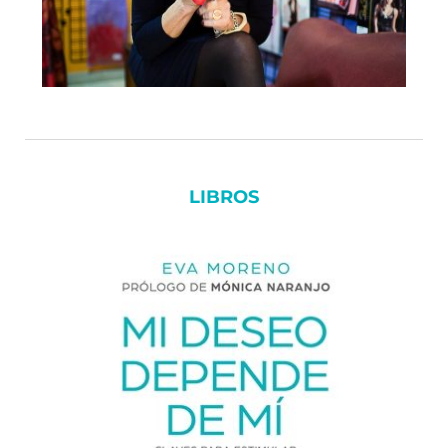
LIBROS