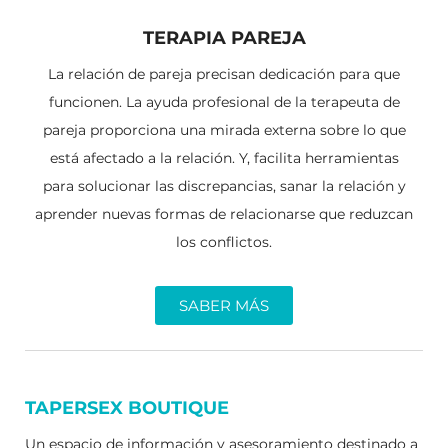
TERAPIA PAREJA
La relación de pareja precisan dedicación para que
funcionen. La ayuda profesional de la terapeuta de
pareja proporciona una mirada externa sobre lo que
está afectado a la relación. Y, facilita herramientas
para solucionar las discrepancias, sanar la relación y
aprender nuevas formas de relacionarse que reduzcan
los conflictos.
SABER MÁS
TAPERSEX BOUTIQUE
Un espacio de información y asesoramiento destinado a