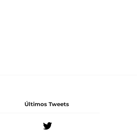
Últimos Tweets