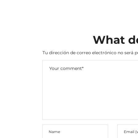
What do
Tu dirección de correo electrónico no será p