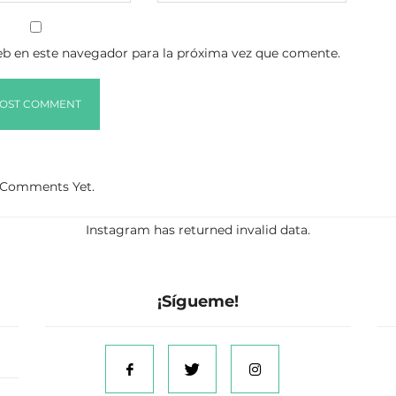
b en este navegador para la próxima vez que comente.
Comments Yet.
Instagram has returned invalid data.
¡Sígueme!