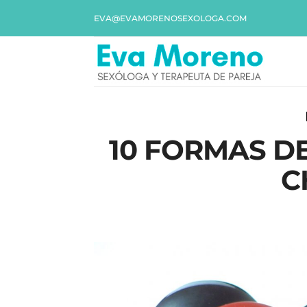
EVA@EVAMORENOSEXOLOGA.COM
10 FORMAS D
C