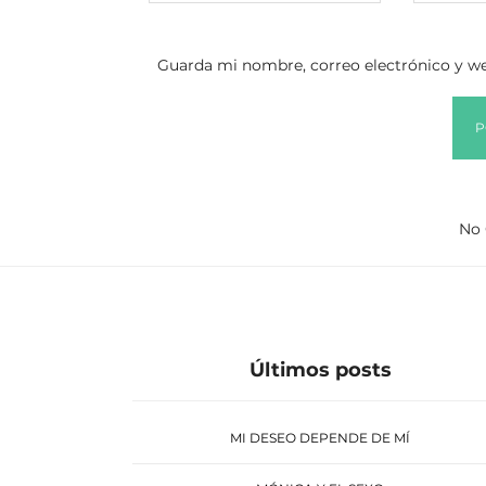
Guarda mi nombre, correo electrónico y we
No 
Últimos posts
MI DESEO DEPENDE DE MÍ