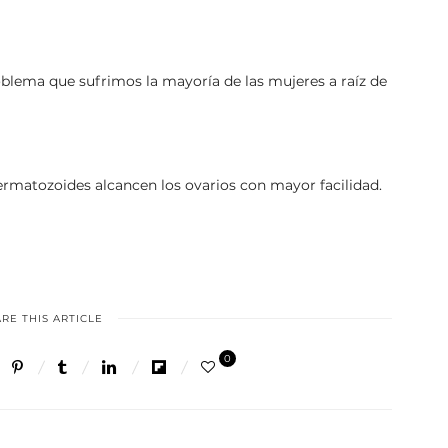
oblema que sufrimos la mayoría de las mujeres a raíz de
rmatozoides alcancen los ovarios con mayor facilidad.
RE THIS ARTICLE
0