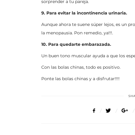
sorprender a tu pareja.
9. Para evitar la incontinencia urinaria.
Aunque ahora te suene súper lejos, es un pr
la menopausia. Pon remedio, ya!!!.
10. Para quedarte embarazada.
Un buen tono muscular ayuda a que los espe
Con las bolas chinas, todo es positivo.
Ponte las bolas chinas y a disfrutar!!!!
SHA