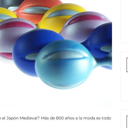
n el Japón Medieval? Más de 800 años a la moda es todo