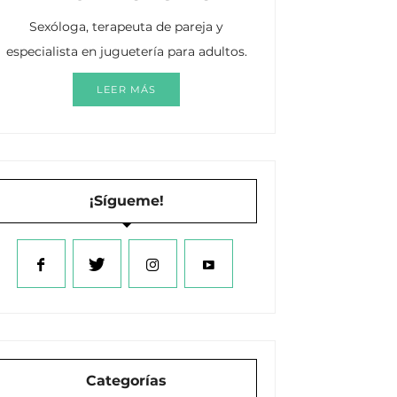
Sexóloga, terapeuta de pareja y
especialista en juguetería para adultos.
LEER MÁS
¡Sígueme!
Categorías