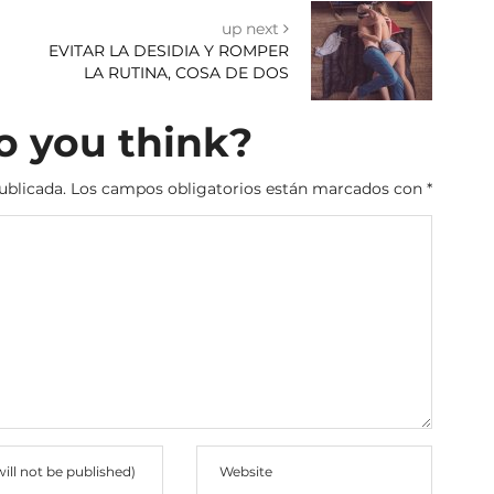
up next
EVITAR LA DESIDIA Y ROMPER
LA RUTINA, COSA DE DOS
 you think?
ublicada.
Los campos obligatorios están marcados con
*