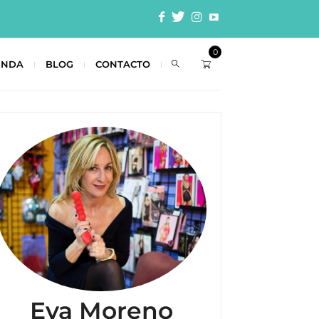
0
ENDA
BLOG
CONTACTO
Eva Moreno