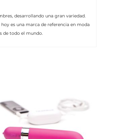
bres, desarrollando una gran variedad.
y hoy es una marca de referencia en moda
s de todo el mundo.