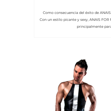
Como consecuencia del éxito de ANAIS,
Con un estilo picante y sexy, ANAIS FOR
principalmente par