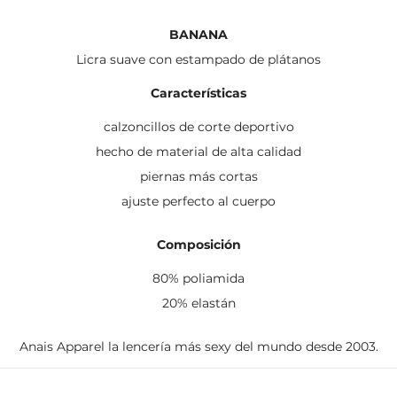
BANANA
Licra suave con estampado de plátanos
Características
calzoncillos de corte deportivo
hecho de material de alta calidad
piernas más cortas
ajuste perfecto al cuerpo
Composición
80% poliamida
20% elastán
Anais Apparel la lencería más sexy del mundo desde 2003.