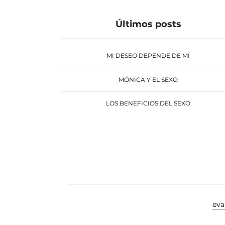
Últimos posts
MI DESEO DEPENDE DE MÍ
MÓNICA Y EL SEXO
LOS BENEFICIOS DEL SEXO
ev