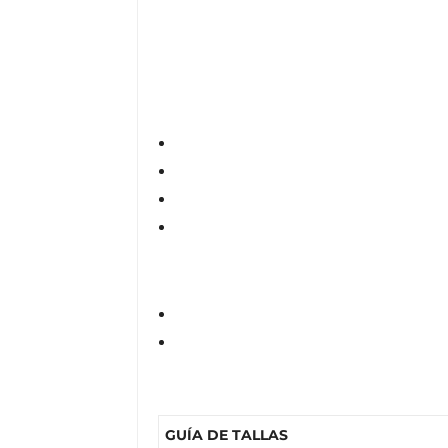
GUÍA DE TALLAS