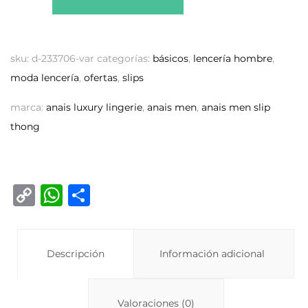
sku:
d-233706-var
categorías:
básicos
,
lencería hombre
,
moda lencería
,
ofertas
,
slips
marca:
anais luxury lingerie
,
anais men
,
anais men slip
thong
C
W
C
o
h
o
p
at
m
y
Descripción
s
p
Información adicional
Li
A
ar
n
p
ti
Valoraciones (0)