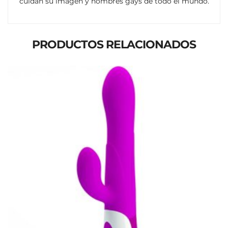
cuidan su imagen y hombres gays de todo el mundo.
PRODUCTOS RELACIONADOS