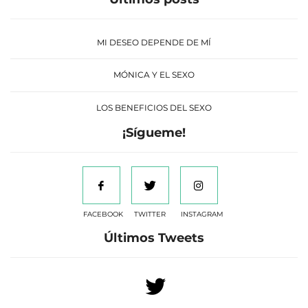
MI DESEO DEPENDE DE MÍ
MÓNICA Y EL SEXO
LOS BENEFICIOS DEL SEXO
¡Sígueme!
FACEBOOK
TWITTER
INSTAGRAM
Últimos Tweets