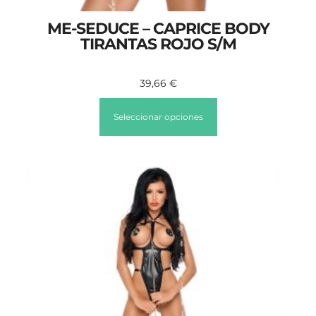
ME-SEDUCE – CAPRICE BODY
TIRANTAS ROJO S/M
39,66
€
Seleccionar opciones