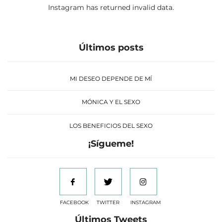
Instagram has returned invalid data.
Últimos posts
MI DESEO DEPENDE DE MÍ
MÓNICA Y EL SEXO
LOS BENEFICIOS DEL SEXO
¡Sígueme!
FACEBOOK
TWITTER
INSTAGRAM
Últimos Tweets