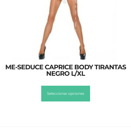
ME-SEDUCE CAPRICE BODY TIRANTAS
NEGRO L/XL
Seleccionar opciones