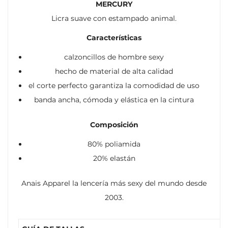
MERCURY
Licra suave con estampado animal.
Características
calzoncillos de hombre sexy
hecho de material de alta calidad
el corte perfecto garantiza la comodidad de uso
banda ancha, cómoda y elástica en la cintura
Composición
80% poliamida
20% elastán
Anais Apparel la lencería más sexy del mundo desde
2003.