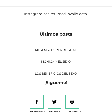
Instagram has returned invalid data.
Últimos posts
MI DESEO DEPENDE DE MÍ
MÓNICA Y EL SEXO
LOS BENEFICIOS DEL SEXO
¡Sígueme!