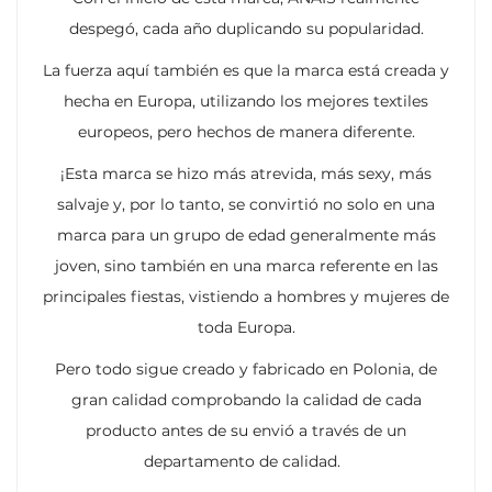
despegó, cada año duplicando su popularidad.
La fuerza aquí también es que la marca está creada y
hecha en Europa, utilizando los mejores textiles
europeos, pero hechos de manera diferente.
¡Esta marca se hizo más atrevida, más sexy, más
salvaje y, por lo tanto, se convirtió no solo en una
marca para un grupo de edad generalmente más
joven, sino también en una marca referente en las
principales fiestas, vistiendo a hombres y mujeres de
toda Europa.
Pero todo sigue creado y fabricado en Polonia, de
gran calidad comprobando la calidad de cada
producto antes de su envió a través de un
departamento de calidad.