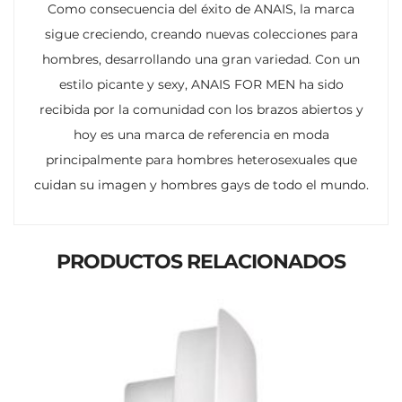
Como consecuencia del éxito de ANAIS, la marca
sigue creciendo, creando nuevas colecciones para
hombres, desarrollando una gran variedad. Con un
estilo picante y sexy, ANAIS FOR MEN ha sido
recibida por la comunidad con los brazos abiertos y
hoy es una marca de referencia en moda
principalmente para hombres heterosexuales que
cuidan su imagen y hombres gays de todo el mundo.
PRODUCTOS RELACIONADOS