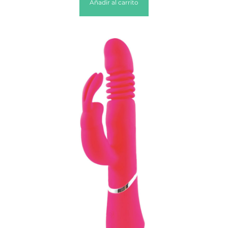
Añadir al carrito