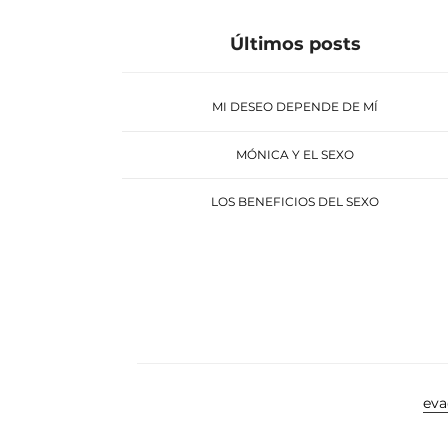
Últimos posts
MI DESEO DEPENDE DE MÍ
MÓNICA Y EL SEXO
LOS BENEFICIOS DEL SEXO
ev