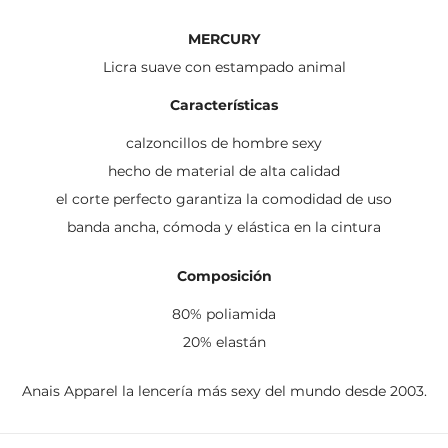
MERCURY
Licra suave con estampado animal
Características
calzoncillos de hombre sexy
hecho de material de alta calidad
el corte perfecto garantiza la comodidad de uso
banda ancha, cómoda y elástica en la cintura
Composición
80% poliamida
20% elastán
Anais Apparel la lencería más sexy del mundo desde 2003.