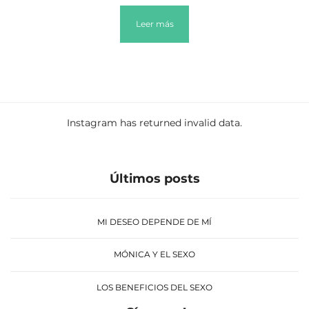
Leer más
Instagram has returned invalid data.
Últimos posts
MI DESEO DEPENDE DE MÍ
MÓNICA Y EL SEXO
LOS BENEFICIOS DEL SEXO