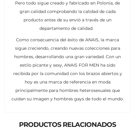
Pero todo sigue creado y fabricado en Polonia, de
gran calidad comprobando la calidad de cada
producto antes de su envió a través de un
departamento de calidad.
Como consecuencia del éxito de ANAIS, la marca
sigue creciendo, creando nuevas colecciones para
hombres, desarrollando una gran variedad. Con un
estilo picante y sexy, ANAIS FOR MEN ha sido
recibida por la comunidad con los brazos abiertos y
hoy es una marca de referencia en moda
principalmente para hombres heterosexuales que
cuidan su imagen y hombres gays de todo el mundo.
PRODUCTOS RELACIONADOS