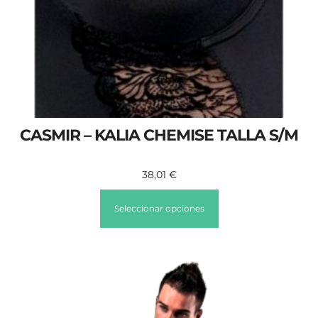
CASMIR – KALIA CHEMISE TALLA S/M
38,01
€
Seleccionar opciones