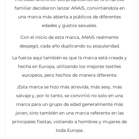
familiar decidieron lanzar ANAIS, convirtiéndola en
una marca más abierta a públicos de diferentes
edades y gustos sexuales.
Con el inicio de esta marca, ANAIS realmente
despegó, cada año duplicando su popularidad.
La fuerza aquí también es que la marca está creada y
hecha en Europa, utilizando los mejores textiles
europeos, pero hechos de manera diferente.
¡Esta marca se hizo más atrevida, más sexy, más
salvaje y, por lo tanto, se convirtió no solo en una
marca para un grupo de edad generalmente más
joven, sino también en una marca referente en las
principales fiestas, vistiendo a hombres y mujeres de
toda Europa.