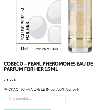
COBECO – PEARL PHEROMONES EAU DE
PARFUM FOR HER 15 ML
20,65
€
PACKAGING AVAILABLE IN: /en/de/fr/es/it/nl/
24 disponibles