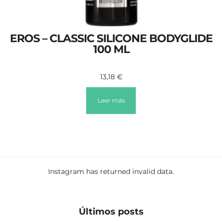
EROS – CLASSIC SILICONE BODYGLIDE
100 ML
13,18
€
Leer más
Instagram has returned invalid data.
Últimos posts