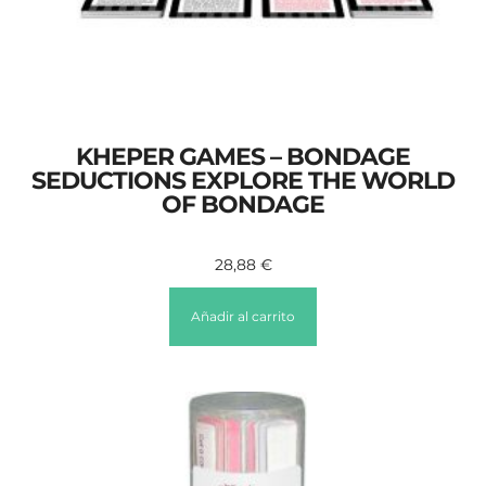
KHEPER GAMES – BONDAGE
SEDUCTIONS EXPLORE THE WORLD
OF BONDAGE
28,88
€
Añadir al carrito