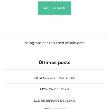
Añadir al carrito
Instagram has returned invalid data.
Últimos posts
MI DESEO DEPENDE DE MÍ
MÓNICA Y EL SEXO
LOS BENEFICIOS DEL SEXO