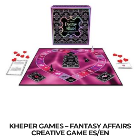
KHEPER GAMES – FANTASY AFFAIRS
CREATIVE GAME ES/EN