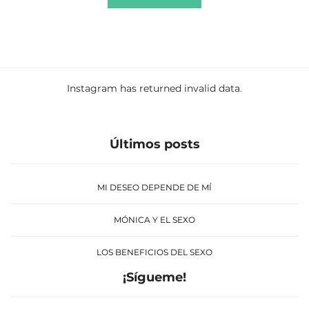
Instagram has returned invalid data.
Últimos posts
MI DESEO DEPENDE DE MÍ
MÓNICA Y EL SEXO
LOS BENEFICIOS DEL SEXO
¡Sígueme!