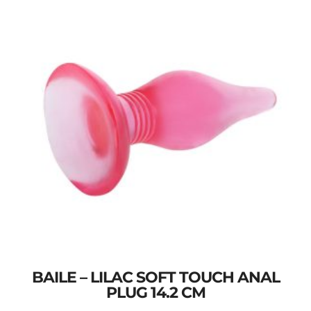
BAILE – LILAC SOFT TOUCH ANAL
PLUG 14.2 CM