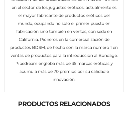
en el sector de los juguetes eróticos, actualmente es
el mayor fabricante de productos eróticos del
mundo, ocupando no sólo el primer puesto en
fabricación sino también en ventas, con sede en
California.
Pioneros en la comercialización de
productos BDSM, de hecho son la marca número 1 en
ventas de productos para la introducción al Bondage.
Pipedream engloba más de 35 marcas eróticas y
acumula más de 70 premios por su calidad e
innovación.
PRODUCTOS RELACIONADOS