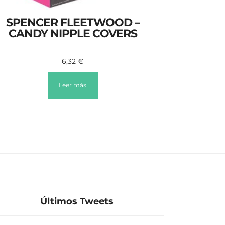
SPENCER FLEETWOOD –
CANDY NIPPLE COVERS
6,32
€
Leer más
Últimos Tweets