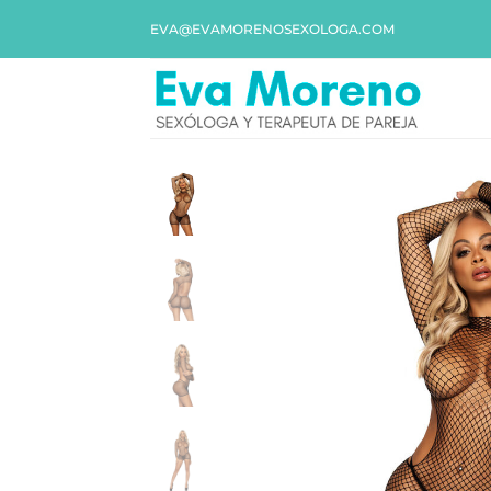
EVA@EVAMORENOSEXOLOGA.COM