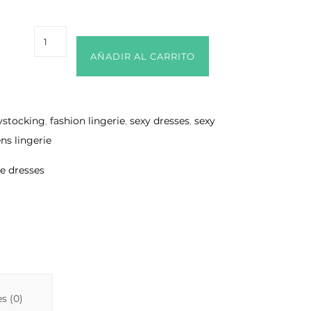
AÑADIR AL CARRITO
ystocking
,
fashion lingerie
,
sexy dresses
,
sexy
s lingerie
e dresses
s (0)