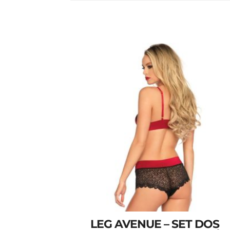
LEG AVENUE – SET DOS