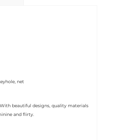
keyhole, net
With beautiful designs, quality materials
inine and flirty.