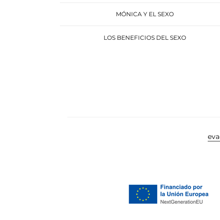
MÓNICA Y EL SEXO
LOS BENEFICIOS DEL SEXO
ev