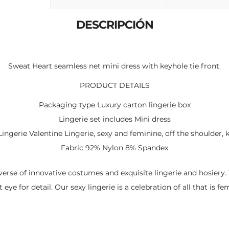
Li
A
ar
DESCRIPCIÓN
n
p
ti
k
p
r
Sweat Heart seamless net mini dress with keyhole tie front.
PRODUCT DETAILS
Packaging type Luxury carton lingerie box
Lingerie set includes Mini dress
ngerie Valentine Lingerie, sexy and feminine, off the shoulder, 
Fabric 92% Nylon 8% Spandex
rse of innovative costumes and exquisite lingerie and hosiery. 
 eye for detail. Our sexy lingerie is a celebration of all that is fem