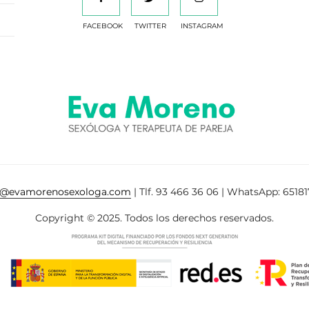
FACEBOOK
TWITTER
INSTAGRAM
a@evamorenosexologa.com
| Tlf. 93 466 36 06 | WhatsApp: 65181
Copyright © 2025. Todos los derechos reservados.