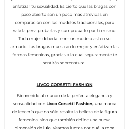
enfatizar tu sexualidad. Es cierto que las bragas con
paso abierto son un poco más atrevidas en
comparación con los modelos tradicionales, pero
vale la pena probarlas y comprobarlo por ti mismo.
Toda mujer debería tener un modelo así en su
armario. Las bragas muestran lo mejor y enfatizan las
formas femeninas, gracias a lo cual seguramente te
sentirás sobrenatural.
LIVCO CORSETTI FASHION
Bienvenido al mundo de la perfecta elegancia y
sensualidad con
Livco Corsetti Fashion,
una marca
de lencería que no sólo resalta la belleza de la figura
femenina, sino que también define una nueva
dimensión de lujo. Veamos juntos por qué la ropa