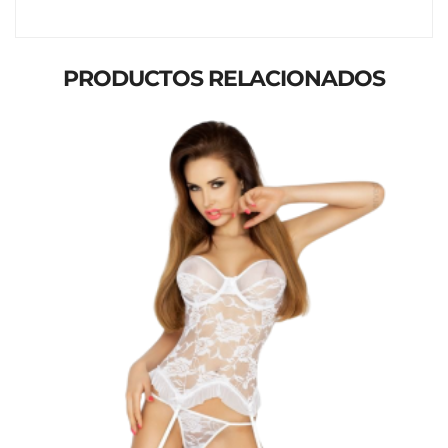
PRODUCTOS RELACIONADOS