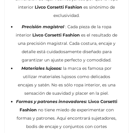
interior
Livco Corsetti Fashion
es sinónimo de
exclusividad.
Precisión magistral
: Cada pieza de la ropa
interior
Livco Corsetti Fashion
es el resultado de
una precisión magistral. Cada costura, encaje y
detalle está cuidadosamente diseñado para
garantizar un ajuste perfecto y comodidad.
Materiales lujosos:
la marca es famosa por
utilizar materiales lujosos como delicados
encajes y satén. No es sólo ropa interior, es una
sensación de suavidad y placer en la piel.
Formas y patrones innovadores:
Livco Corsetti
Fashion
no tiene miedo de experimentar con
formas y patrones. Aquí encontrará sujetadores,
bodis de encaje y conjuntos con cortes