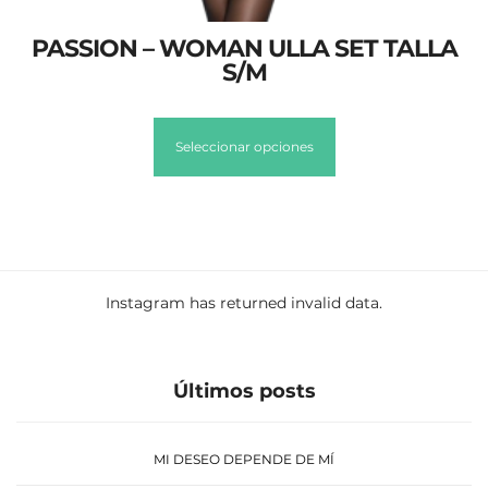
PASSION – WOMAN ULLA SET TALLA
S/M
Seleccionar opciones
Instagram has returned invalid data.
Últimos posts
MI DESEO DEPENDE DE MÍ