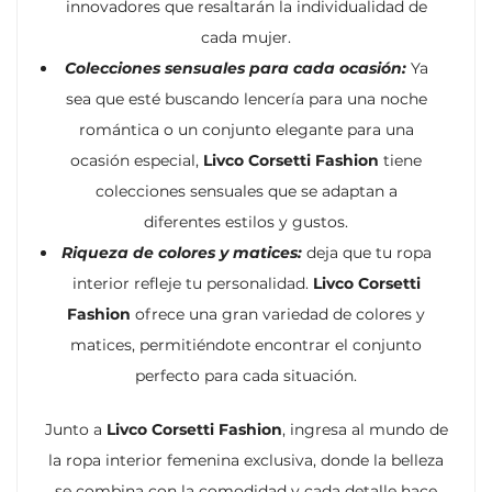
innovadores que resaltarán la individualidad de
cada mujer.
Colecciones sensuales para cada ocasión:
Ya
sea que esté buscando lencería para una noche
romántica o un conjunto elegante para una
ocasión especial,
Livco Corsetti Fashion
tiene
colecciones sensuales que se adaptan a
diferentes estilos y gustos.
Riqueza de colores y matices:
deja que tu ropa
interior refleje tu personalidad.
Livco Corsetti
Fashion
ofrece una gran variedad de colores y
matices, permitiéndote encontrar el conjunto
perfecto para cada situación.
Junto a
Livco Corsetti Fashion
, ingresa al mundo de
la ropa interior femenina exclusiva, donde la belleza
se combina con la comodidad y cada detalle hace