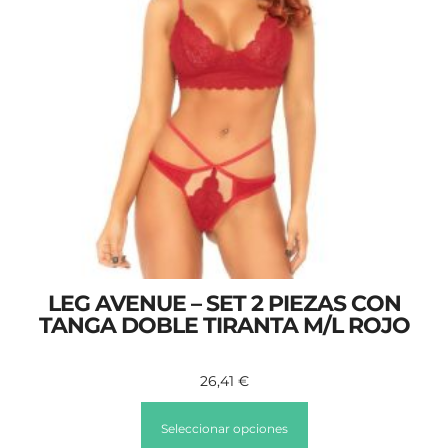
LEG AVENUE – SET 2 PIEZAS CON
TANGA DOBLE TIRANTA M/L ROJO
26,41
€
Seleccionar opciones