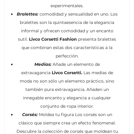
experimentales.
Bralettes:
comodidad y sensualidad en uno. Los
bralettes son la quintaesencia de la elegancia
informal y ofrecen comodidad y un encanto
sutil.
Livco Corsetti Fashion
presenta bralettes
que combinan estas dos características a la
perfección.
Medias:
Añade un elemento de
extravagancia
Livco Corsetti.
Las medias de
moda no son sólo un elemento práctico, sino
también pura extravagancia. Añaden un
innegable encanto y elegancia a cualquier
conjunto de ropa interior.
Corsés:
Moldea tu figura Los corsés son un
clásico que siempre crea un efecto fenomenal.
Descubre la colección de corsés que moldean tu