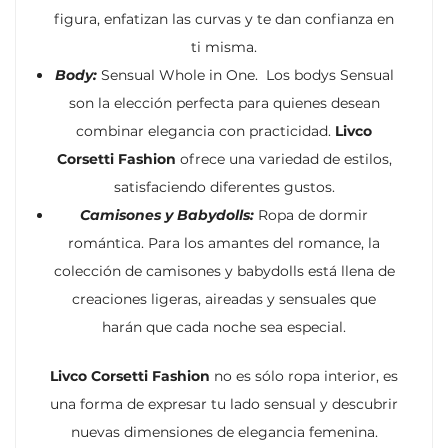
figura, enfatizan las curvas y te dan confianza en
ti misma.
Body:
Sensual Whole in One. Los bodys Sensual
son la elección perfecta para quienes desean
combinar elegancia con practicidad.
Livco
Corsetti Fashion
ofrece una variedad de estilos,
satisfaciendo diferentes gustos.
Camisones y Babydolls:
Ropa de dormir
romántica. Para los amantes del romance, la
colección de camisones y babydolls está llena de
creaciones ligeras, aireadas y sensuales que
harán que cada noche sea especial.
Livco Corsetti Fashion
no es sólo ropa interior, es
una forma de expresar tu lado sensual y descubrir
nuevas dimensiones de elegancia femenina.