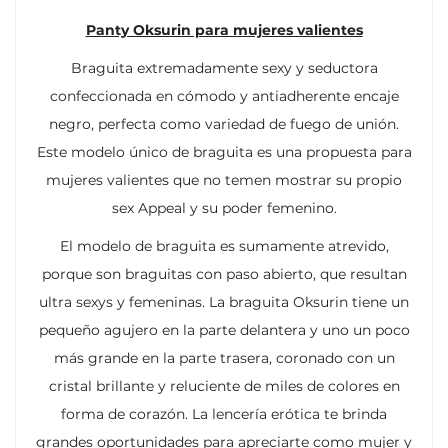
Panty Oksurin para mujeres valientes
Braguita extremadamente sexy y seductora
confeccionada en cómodo y antiadherente encaje
negro, perfecta como variedad de fuego de unión.
Este modelo único de braguita es una propuesta para
mujeres valientes que no temen mostrar su propio
sex Appeal y su poder femenino.
El modelo de braguita es sumamente atrevido,
porque son braguitas con paso abierto, que resultan
ultra sexys y femeninas. La braguita Oksurin tiene un
pequeño agujero en la parte delantera y uno un poco
más grande en la parte trasera, coronado con un
cristal brillante y reluciente de miles de colores en
forma de corazón. La lencería erótica te brinda
grandes oportunidades para apreciarte como mujer y