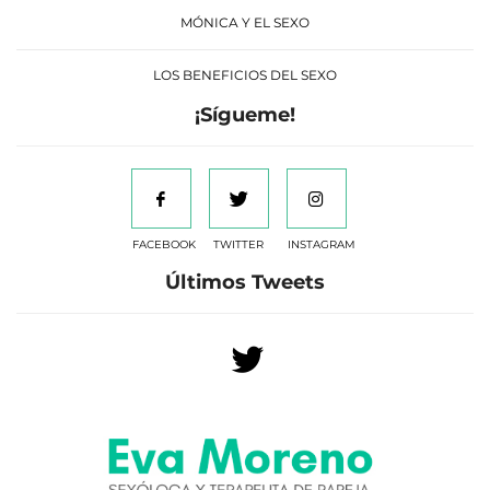
MÓNICA Y EL SEXO
LOS BENEFICIOS DEL SEXO
¡Sígueme!
FACEBOOK
TWITTER
INSTAGRAM
Últimos Tweets