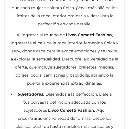
que cada mujer se sienta única. ¡Vaya más allá de los
límites de la ropa interior ordinaria y descubra la
perfección en cada detalle!
Al ingresar al mundo de
Livco Corsetti Fashion
,
ingresarás al país de la ropa interior femenina única y
sexy, donde cada detalle evoca emociones y te invita
a explorar la sensualidad. Descubre la diversidad de la
oferta, que incluye sujetadores, bralettes, medias,
corsés, bodis, camisones y babydolls, abriendo la
puerta a experiencias extraordinarias.
Sujetadores:
Diseñados a la perfección. Dale a
tus curvas la definición adecuada con los
sujetadores
Livco Corsetti Fashion.
Aquí
encontrarás una variedad de formas, desde los
clásicos push-up hasta modelos más sensuales y