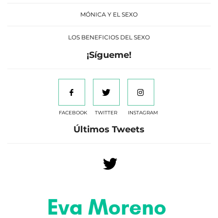
MÓNICA Y EL SEXO
LOS BENEFICIOS DEL SEXO
¡Sígueme!
FACEBOOK
TWITTER
INSTAGRAM
Últimos Tweets