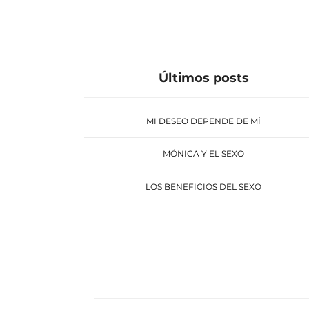
Últimos posts
MI DESEO DEPENDE DE MÍ
MÓNICA Y EL SEXO
LOS BENEFICIOS DEL SEXO