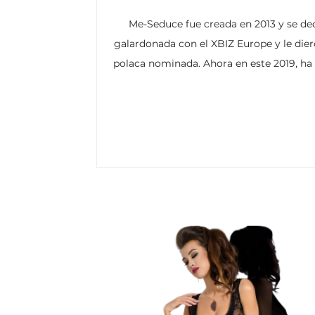
Me-Seduce fue creada en 2013 y se ded
galardonada con el XBIZ Europe y le dier
polaca nominada. Ahora en este 2019, ha