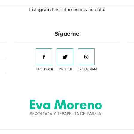
Instagram has returned invalid data.
¡Sígueme!
FACEBOOK
TWITTER
INSTAGRAM