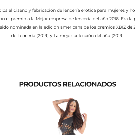
ica al diseño y fabricación de lencería erótica para mujeres y 
on el premio a la Mejor empresa de lencería del año 2018. Era la
 sido nominada en la edicion americana de los premios XBIZ de 
de Lencería (2019) y La mejor colección del año (2019)
PRODUCTOS RELACIONADOS