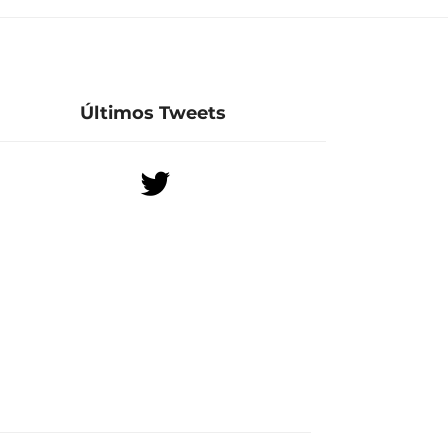
Últimos Tweets