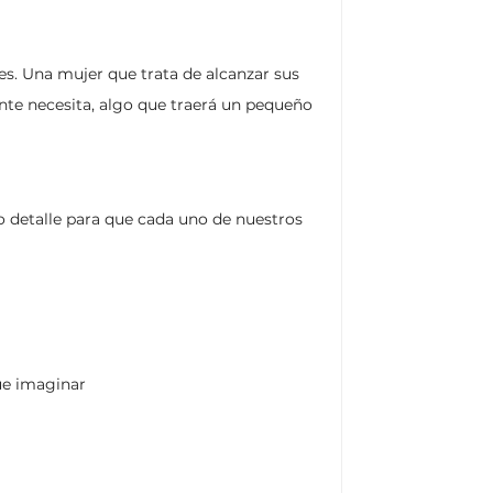
es. Una mujer que trata de alcanzar sus
nte necesita, algo que traerá un pequeño
detalle para que cada uno de nuestros
ue imaginar