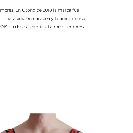
hombres. En Otoño de 2018 la marca fue
 primera edición europea y la única marca
2019 en dos categorías: La mejor empresa