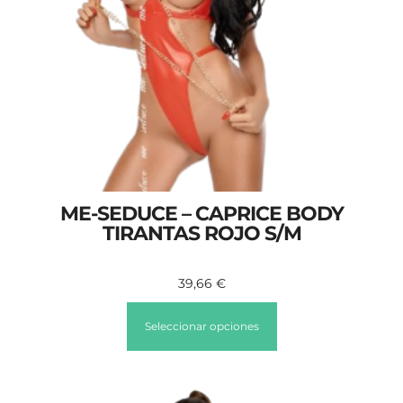
ME-SEDUCE – CAPRICE BODY
TIRANTAS ROJO S/M
39,66
€
Seleccionar opciones