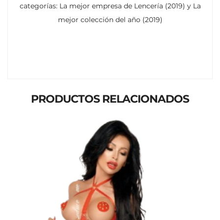
categorías: La mejor empresa de Lencería (2019) y La
mejor colección del año (2019)
PRODUCTOS RELACIONADOS