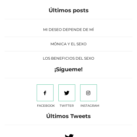
Últimos posts
MI DESEO DEPENDE DE MÍ
MÓNICA Y EL SEXO
LOS BENEFICIOS DEL SEXO
¡Sígueme!
FACEBOOK
TWITTER
INSTAGRAM
Últimos Tweets