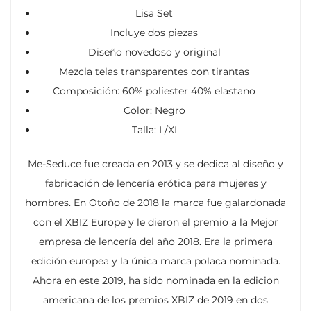
Lisa Set
Incluye dos piezas
Diseño novedoso y original
Mezcla telas transparentes con tirantas
Composición: 60% poliester 40% elastano
Color: Negro
Talla: L/XL
Me-Seduce fue creada en 2013 y se dedica al diseño y
fabricación de lencería erótica para mujeres y
hombres. En Otoño de 2018 la marca fue galardonada
con el XBIZ Europe y le dieron el premio a la Mejor
empresa de lencería del año 2018. Era la primera
edición europea y la única marca polaca nominada.
Ahora en este 2019, ha sido nominada en la edicion
americana de los premios XBIZ de 2019 en dos