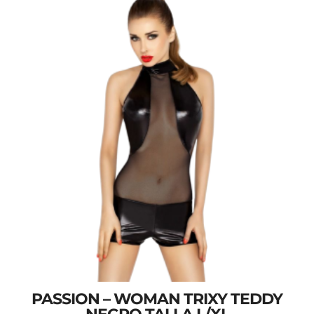
PASSION – WOMAN TRIXY TEDDY