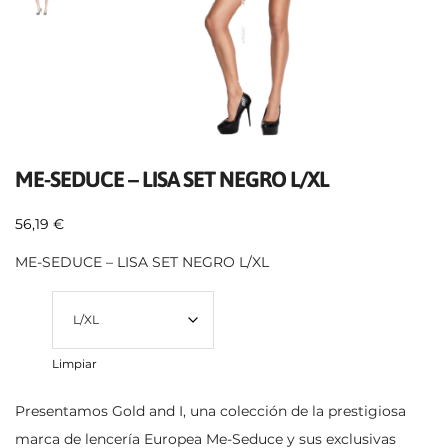
ME-SEDUCE – LISA SET NEGRO L/XL
56,19
€
ME-SEDUCE – LISA SET NEGRO L/XL
Talla
Limpiar
Presentamos Gold and I, una colección de la prestigiosa
marca de lencería Europea Me-Seduce y sus exclusivas