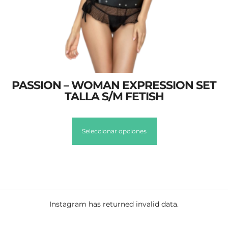
PASSION – WOMAN EXPRESSION SET
TALLA S/M FETISH
Seleccionar opciones
Instagram has returned invalid data.