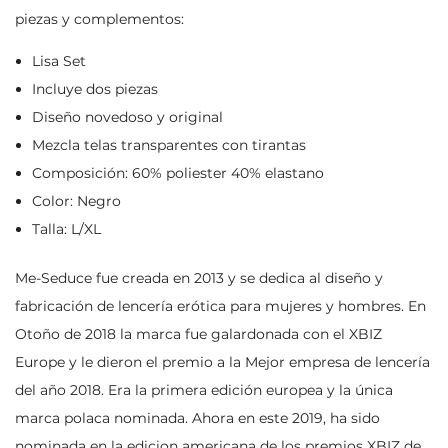
piezas y complementos:
Lisa Set
Incluye dos piezas
Diseño novedoso y original
Mezcla telas transparentes con tirantas
Composición: 60% poliester 40% elastano
Color: Negro
Talla: L/XL
Me-Seduce fue creada en 2013 y se dedica al diseño y
fabricación de lencería erótica para mujeres y hombres. En
Otoño de 2018 la marca fue galardonada con el XBIZ
Europe y le dieron el premio a la Mejor empresa de lencería
del año 2018. Era la primera edición europea y la única
marca polaca nominada. Ahora en este 2019, ha sido
nominada en la edicion americana de los premios XBIZ de