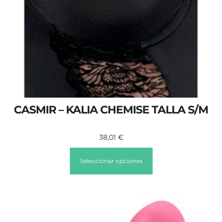
CASMIR – KALIA CHEMISE TALLA S/M
38,01
€
Seleccionar opciones