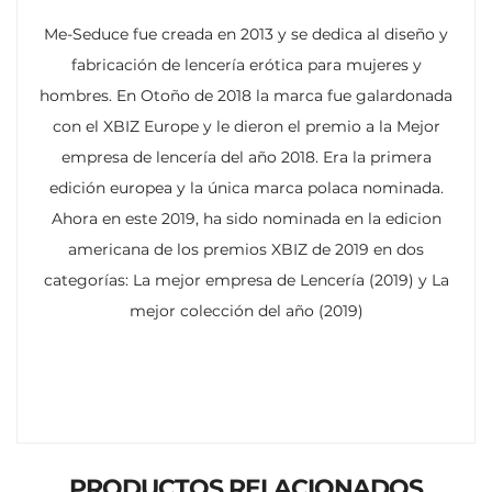
Me-Seduce fue creada en 2013 y se dedica al diseño y
fabricación de lencería erótica para mujeres y
hombres. En Otoño de 2018 la marca fue galardonada
con el XBIZ Europe y le dieron el premio a la Mejor
empresa de lencería del año 2018. Era la primera
edición europea y la única marca polaca nominada.
Ahora en este 2019, ha sido nominada en la edicion
americana de los premios XBIZ de 2019 en dos
categorías: La mejor empresa de Lencería (2019) y La
mejor colección del año (2019)
PRODUCTOS RELACIONADOS