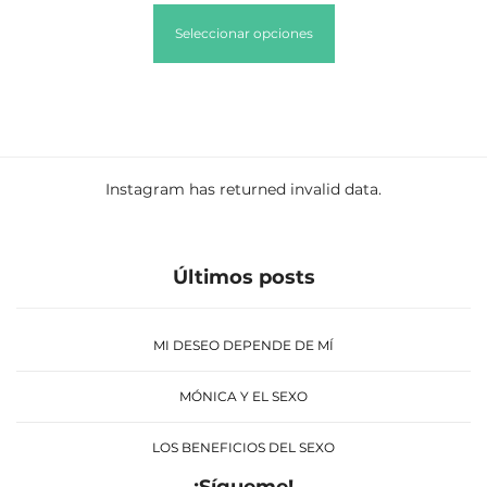
Seleccionar opciones
Instagram has returned invalid data.
Últimos posts
MI DESEO DEPENDE DE MÍ
MÓNICA Y EL SEXO
LOS BENEFICIOS DEL SEXO