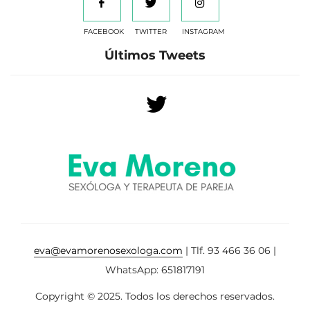
FACEBOOK
TWITTER
INSTAGRAM
Últimos Tweets
eva@evamorenosexologa.com
| Tlf. 93 466 36 06 |
WhatsApp: 651817191
Copyright © 2025. Todos los derechos reservados.