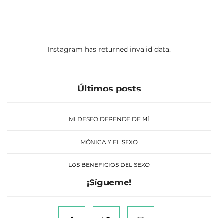
Instagram has returned invalid data.
Últimos posts
MI DESEO DEPENDE DE MÍ
MÓNICA Y EL SEXO
LOS BENEFICIOS DEL SEXO
¡Sígueme!