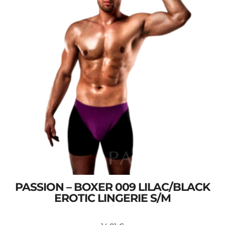
PASSION – BOXER 009 LILAC/BLACK
EROTIC LINGERIE S/M