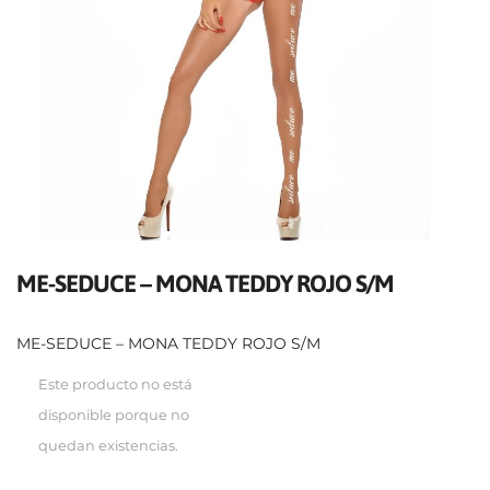
ME-SEDUCE – MONA TEDDY ROJO S/M
ME-SEDUCE – MONA TEDDY ROJO S/M
Este producto no está
disponible porque no
quedan existencias.