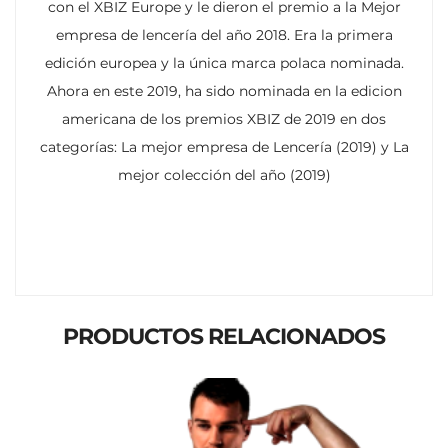
con el XBIZ Europe y le dieron el premio a la Mejor
empresa de lencería del año 2018. Era la primera
edición europea y la única marca polaca nominada.
Ahora en este 2019, ha sido nominada en la edicion
americana de los premios XBIZ de 2019 en dos
categorías: La mejor empresa de Lencería (2019) y La
mejor colección del año (2019)
PRODUCTOS RELACIONADOS