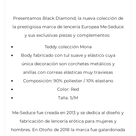
Presentamos Black Diamond, la nueva colección de
la prestigiosa marca de lencería Europea Me-Seduce
y sus exclusivas piezas y complementos:
Teddy colección Mona
Body fabricado con tul suave y elástico cuya
única decoración son corchetes metálicos y
anillas con correas elásticas muy traviesas
Composición: 90% poliester / 10% elastano
Color: Red
Talla: S/M
Me-Seduce fue creada en 2013 y se dedica al diseño y
fabricación de lencería erótica para mujeres y
hombres. En Otoño de 2018 la marca fue galardonada