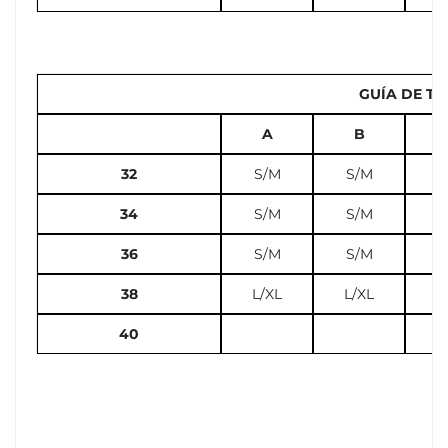
GUÍA DE TA
A
B
32
S/M
S/M
S
34
S/M
S/M
S
36
S/M
S/M
L
38
L/XL
L/XL
L
40