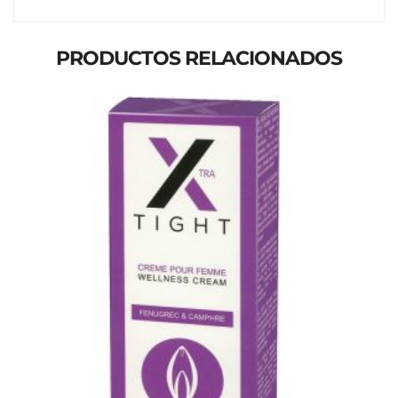
PRODUCTOS RELACIONADOS