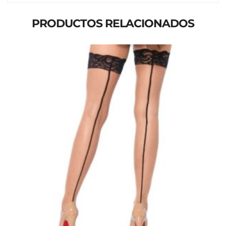
PRODUCTOS RELACIONADOS