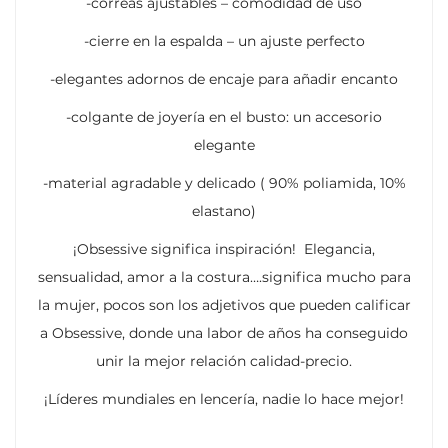
-correas ajustables – comodidad de uso
-cierre en la espalda – un ajuste perfecto
-elegantes adornos de encaje para añadir encanto
-colgante de joyería en el busto: un accesorio
elegante
-material agradable y delicado ( 90% poliamida, 10%
elastano)
¡Obsessive significa inspiración! Elegancia,
sensualidad, amor a la costura….significa mucho para
la mujer, pocos son los adjetivos que pueden calificar
a Obsessive, donde una labor de años ha conseguido
unir la mejor relación calidad-precio.
¡Líderes mundiales en lencería, nadie lo hace mejor!