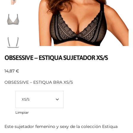
OBSESSIVE – ESTIQUA SUJETADOR XS/S
14,87
€
OBSESSIVE – ESTIQUA BRA XS/S
Talla
Limpiar
Este sujetador femenino y sexy de la colección Estiqua