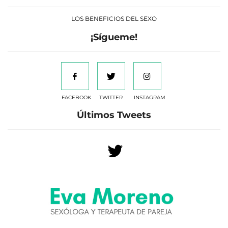
LOS BENEFICIOS DEL SEXO
¡Sígueme!
FACEBOOK
TWITTER
INSTAGRAM
Últimos Tweets