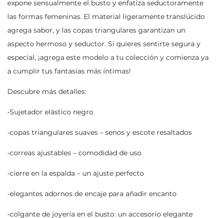
expone sensualmente el busto y enfatiza seductoramente
las formas femeninas. El material ligeramente translúcido
agrega sabor, y las copas triangulares garantizan un
aspecto hermoso y seductor. Si quieres sentirte segura y
especial, ¡agrega este modelo a tu colección y comienza ya
a cumplir tus fantasías más íntimas!
Descubre más detalles:
-Sujetador elástico negro
-copas triangulares suaves – senos y escote resaltados
-correas ajustables – comodidad de uso
-cierre en la espalda – un ajuste perfecto
-elegantes adornos de encaje para añadir encanto
-colgante de joyería en el busto: un accesorio elegante