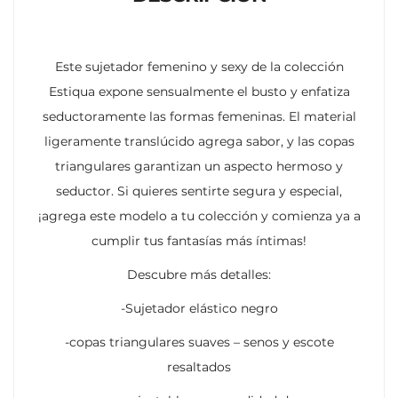
Este sujetador femenino y sexy de la colección
Estiqua expone sensualmente el busto y enfatiza
seductoramente las formas femeninas. El material
ligeramente translúcido agrega sabor, y las copas
triangulares garantizan un aspecto hermoso y
seductor. Si quieres sentirte segura y especial,
¡agrega este modelo a tu colección y comienza ya a
cumplir tus fantasías más íntimas!
Descubre más detalles:
-Sujetador elástico negro
-copas triangulares suaves – senos y escote
resaltados