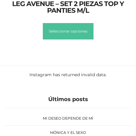
LEG AVENUE – SET 2 PIEZAS TOP Y
PANTIES M/L
Seleccionar opciones
Instagram has returned invalid data.
Últimos posts
MI DESEO DEPENDE DE MÍ
MÓNICA Y EL SEXO