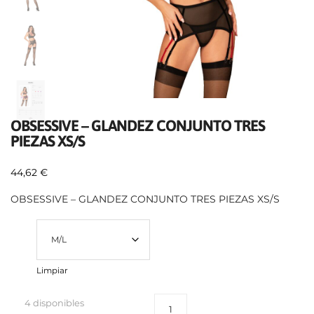
OBSESSIVE – GLANDEZ CONJUNTO TRES
PIEZAS XS/S
44,62
€
OBSESSIVE – GLANDEZ CONJUNTO TRES PIEZAS XS/S
Talla
Limpiar
4 disponibles