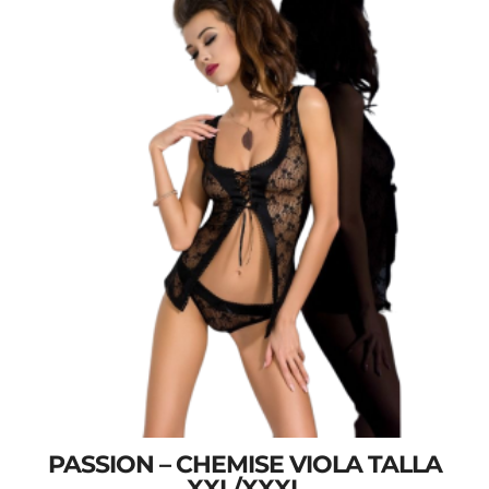
PASSION – CHEMISE VIOLA TALLA
XXL/XXXL