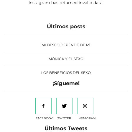
Instagram has returned invalid data.
Últimos posts
MI DESEO DEPENDE DE MÍ
MÓNICA Y EL SEXO
LOS BENEFICIOS DEL SEXO
¡Sígueme!
FACEBOOK
TWITTER
INSTAGRAM
Últimos Tweets