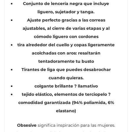
Conjunto de lencería negra que incluye
liguero, sujetador y tanga.
Ajuste perfecto gracias a las correas
ajustables, al cierre de varias etapas y al
cómodo liguero con cordones
tira alrededor del cuello y copas ligeramente
acolchadas con aros: resaltarán
tentadoramente tu busto
Tirantes de liga que puedes desabrochar
cuando quieras.
colgante brillante ? llamativo
tejido elástico, elementos de terciopelo ?
comodidad garantizada (94% poliamida, 6%
elastano)
Obsesive
significa inspiración para las mujeres.