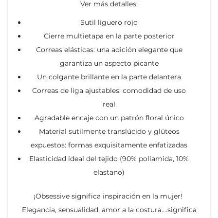
Ver más detalles:
Sutil liguero rojo
Cierre multietapa en la parte posterior
Correas elásticas: una adición elegante que
garantiza un aspecto picante
Un colgante brillante en la parte delantera
Correas de liga ajustables: comodidad de uso
real
Agradable encaje con un patrón floral único
Material sutilmente translúcido y glúteos
expuestos: formas exquisitamente enfatizadas
Elasticidad ideal del tejido (90% poliamida, 10%
elastano)
¡Obsessive significa inspiración en la mujer!
Elegancia, sensualidad, amor a la costura….significa