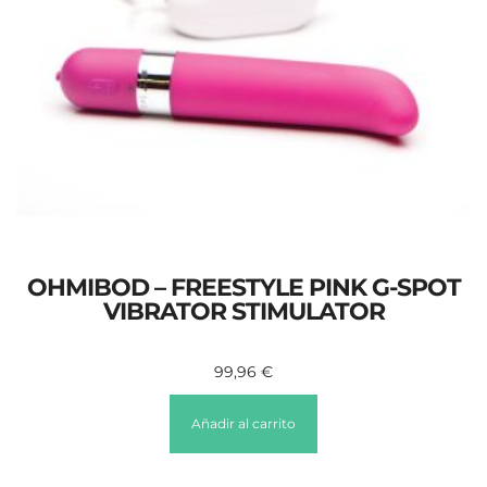
OHMIBOD – FREESTYLE PINK G-SPOT
VIBRATOR STIMULATOR
99,96
€
Añadir al carrito