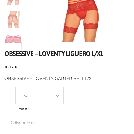
OBSESSIVE – LOVENTY LIGUERO L/XL
18,17
€
OBSESSIVE – LOVENTY GARTER BELT L/XL
Size
Limpiar
2 disponibles