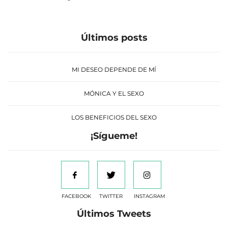
Últimos posts
MI DESEO DEPENDE DE MÍ
MÓNICA Y EL SEXO
LOS BENEFICIOS DEL SEXO
¡Sígueme!
FACEBOOK
TWITTER
INSTAGRAM
Últimos Tweets