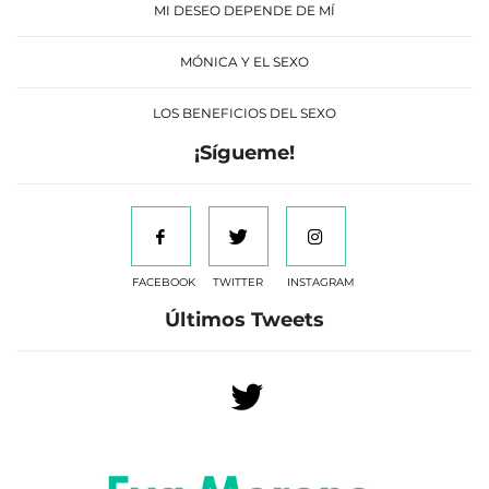
MI DESEO DEPENDE DE MÍ
MÓNICA Y EL SEXO
LOS BENEFICIOS DEL SEXO
¡Sígueme!
FACEBOOK
TWITTER
INSTAGRAM
Últimos Tweets