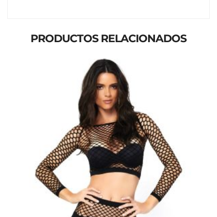
PRODUCTOS RELACIONADOS