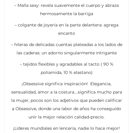
– Malla sexy: revela suavemente el cuerpo y abraza
hermosamente la barriga
– colgante de joyería en la parte delantera: agrega
encanto
– hileras de delicadas cuentas plateadas a los lados de
las caderas: un adorno singularmente intrigante
– tejidos flexibles y agradables al tacto ( 90 %
poliamida, 10 % elastano)
¡Obsessive significa inspiración! Elegancia,
sensualidad, amor a la costura….significa mucho para
la mujer, pocos son los adjetivos que pueden calificar
a Obsessive, donde una labor de años ha conseguido
unir la mejor relación calidad-precio.
¡Líderes mundiales en lencería, nadie lo hace mejor!