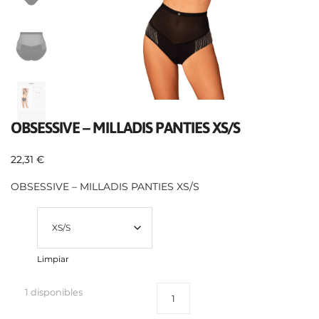
OBSESSIVE – MILLADIS PANTIES XS/S
22,31
€
OBSESSIVE – MILLADIS PANTIES XS/S
Talla
Limpiar
1 disponibles