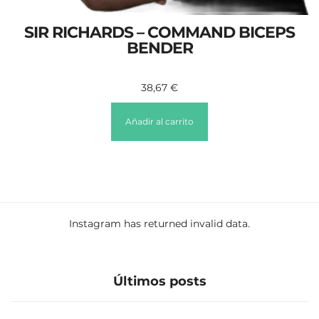
SIR RICHARDS – COMMAND BICEPS
BENDER
38,67
€
Añadir al carrito
Instagram has returned invalid data.
Últimos posts