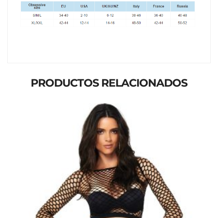
PRODUCTOS RELACIONADOS