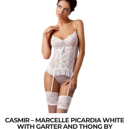
CASMIR – MARCELLE PICARDIA WHITE
WITH GARTER AND THONG BY