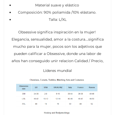
Material suave y elástico
Composición: 90% poliamida /10% elástano.
Talla: L/XL
Obsessive significa inspiración en la mujer!
Elegancia, sensualidad, amor a la costura….significa
mucho para la mujer, pocos son los adjetivos que
pueden calificar a Obsessive, donde una labor de
años han conseguido unir relacion Calidad / Precio,
Líderes mundial