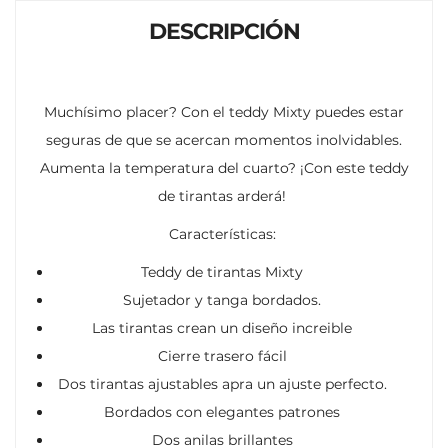
DESCRIPCIÓN
Muchísimo placer? Con el teddy Mixty puedes estar
seguras de que se acercan momentos inolvidables.
Aumenta la temperatura del cuarto? ¡Con este teddy
de tirantas arderá!
Características:
Teddy de tirantas Mixty
Sujetador y tanga bordados.
Las tirantas crean un diseño increible
Cierre trasero fácil
Dos tirantas ajustables apra un ajuste perfecto.
Bordados con elegantes patrones
Dos anilas brillantes