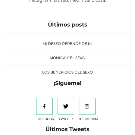
Instagram has returned invalid data.
Últimos posts
MI DESEO DEPENDE DE MÍ
MÓNICA Y EL SEXO
LOS BENEFICIOS DEL SEXO
¡Sígueme!
FACEBOOK
TWITTER
INSTAGRAM
Últimos Tweets