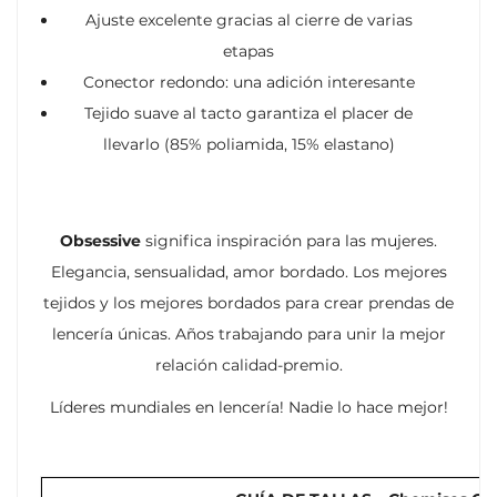
Ajuste excelente gracias al cierre de varias
etapas
Conector redondo: una adición interesante
Tejido suave al tacto garantiza el placer de
llevarlo (85% poliamida, 15% elastano)
Obsessive
significa inspiración para las mujeres.
Elegancia, sensualidad, amor bordado. Los mejores
tejidos y los mejores bordados para crear prendas de
lencería únicas. Años trabajando para unir la mejor
relación calidad-premio.
Líderes mundiales en lencería! Nadie lo hace mejor!