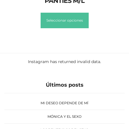
PANTIES M/L
Seleccionar opciones
Instagram has returned invalid data.
Últimos posts
MI DESEO DEPENDE DE MÍ
MÓNICA Y EL SEXO