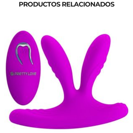
PRODUCTOS RELACIONADOS