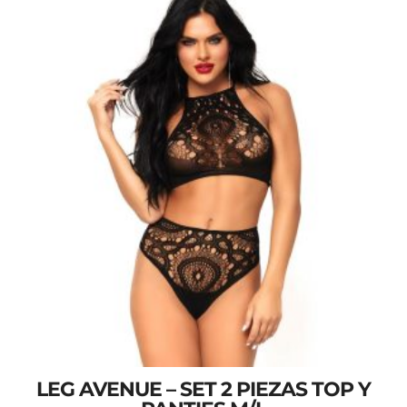
LEG AVENUE – SET 2 PIEZAS TOP Y