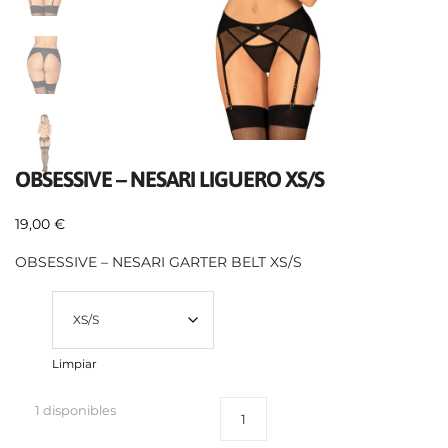
OBSESSIVE – NESARI LIGUERO XS/S
19,00
€
OBSESSIVE – NESARI GARTER BELT XS/S
Talla
Limpiar
1 disponibles