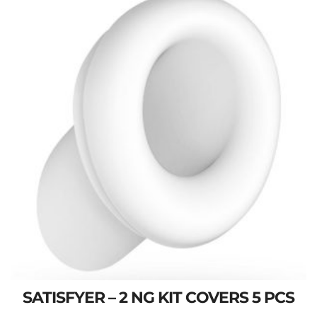
SATISFYER – 2 NG KIT COVERS 5 PCS