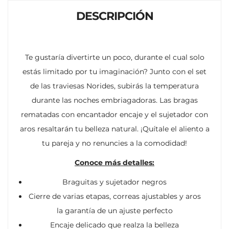
DESCRIPCIÓN
Te gustaría divertirte un poco, durante el cual solo
estás limitado por tu imaginación? Junto con el set
de las traviesas Norides, subirás la temperatura
durante las noches embriagadoras. Las bragas
rematadas con encantador encaje y el sujetador con
aros resaltarán tu belleza natural. ¡Quítale el aliento a
tu pareja y no renuncies a la comodidad!
Conoce más detalles:
Braguitas y sujetador negros
Cierre de varias etapas, correas ajustables y aros
la garantía de un ajuste perfecto
Encaje delicado que realza la belleza