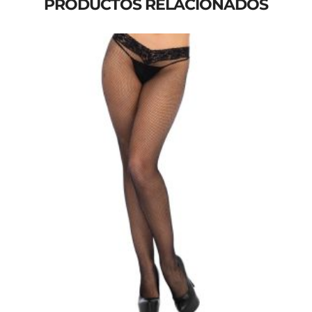
PRODUCTOS RELACIONADOS