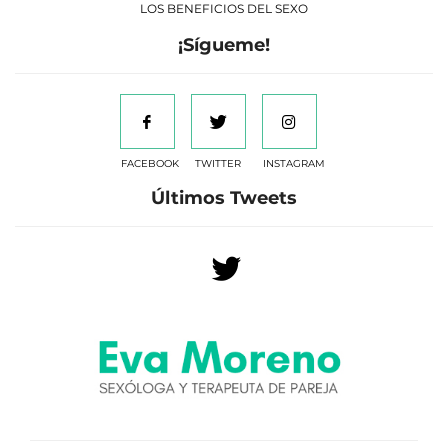
LOS BENEFICIOS DEL SEXO
¡Sígueme!
FACEBOOK
TWITTER
INSTAGRAM
Últimos Tweets