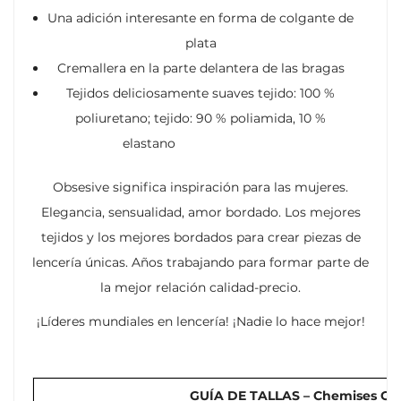
Una adición interesante en forma de colgante de
plata
Cremallera en la parte delantera de las bragas
Tejidos deliciosamente suaves tejido: 100 %
poliuretano; tejido: 90 % poliamida, 10 %
elastano
Obsesive significa inspiración para las mujeres.
Elegancia, sensualidad, amor bordado. Los mejores
tejidos y los mejores bordados para crear piezas de
lencería únicas. Años trabajando para formar parte de
la mejor relación calidad-precio.
¡Líderes mundiales en lencería! ¡Nadie lo hace mejor!
GUÍA DE TALLAS – Chemises Cors