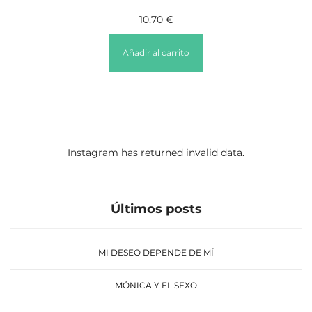
10,70
€
Añadir al carrito
Instagram has returned invalid data.
Últimos posts
MI DESEO DEPENDE DE MÍ
MÓNICA Y EL SEXO