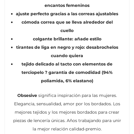
encantos femeninos
ajuste perfecto gracias a las correas ajustables
cómoda correa que se lleva alrededor del
cuello
colgante brillante: añade estilo
tirantes de liga en negro y rojo: desabrochelos
cuando quiera
tejido delicado al tacto con elementos de
terciopelo ? garantía de comodidad (94%
poliamida, 6% elastano)
Obsesive
significa inspiración para las mujeres.
Elegancia, sensualidad, amor por los bordados. Los
mejores tejidos y los mejores bordados para crear
piezas de lencería únicas. Años trabajando para unir
la mejor relación calidad-premio.