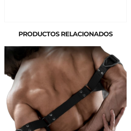
PRODUCTOS RELACIONADOS