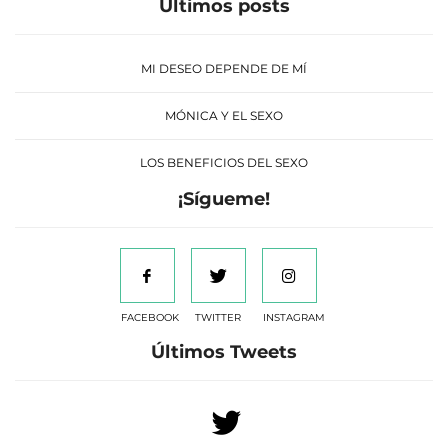
Últimos posts
MI DESEO DEPENDE DE MÍ
MÓNICA Y EL SEXO
LOS BENEFICIOS DEL SEXO
¡Sígueme!
FACEBOOK
TWITTER
INSTAGRAM
Últimos Tweets