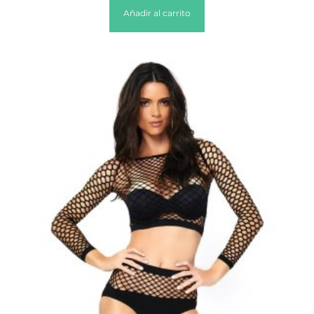
Añadir al carrito