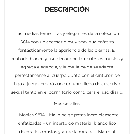
DESCRIPCIÓN
Las medias femeninas y elegantes de la colección
S814 son un accesorio muy sexy que enfatiza
fantásticamente la apariencia de las piernas. El
acabado blanco y liso decora bellamente los muslos y
agrega elegancia, y la malla beige se adapta
perfectamente al cuerpo. Junto con el cinturón de
liga a juego, crearás un conjunto lleno de atractivo
sexual tanto en el dormitorio como para el uso diario.
Más detalles:
– Medias S814 – Malla beige patas increíblemente
enfatizadas – un inserto de material blanco liso
decora los muslos y atrae la mirada – Material