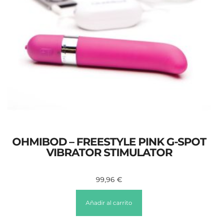
OHMIBOD – FREESTYLE PINK G-SPOT
VIBRATOR STIMULATOR
99,96
€
Añadir al carrito