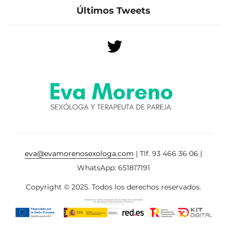
Últimos Tweets
eva@evamorenosexologa.com
| Tlf. 93 466 36 06 |
WhatsApp: 651817191
Copyright © 2025. Todos los derechos reservados.