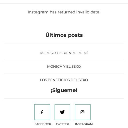
Instagram has returned invalid data.
Últimos posts
MI DESEO DEPENDE DE MÍ
MÓNICA Y EL SEXO
LOS BENEFICIOS DEL SEXO
¡Sígueme!
FACEBOOK
TWITTER
INSTAGRAM