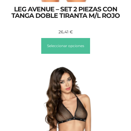
LEG AVENUE – SET 2 PIEZAS CON
TANGA DOBLE TIRANTA M/L ROJO
26,41
€
Seleccionar opciones