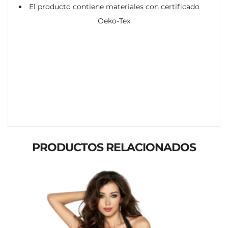
El producto contiene materiales con certificado
Oeko-Tex
PRODUCTOS RELACIONADOS