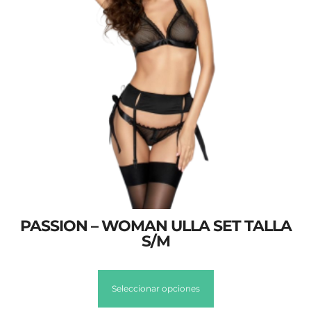
PASSION – WOMAN ULLA SET TALLA
S/M
Seleccionar opciones