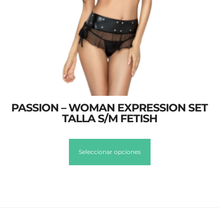
PASSION – WOMAN EXPRESSION SET
TALLA S/M FETISH
Seleccionar opciones