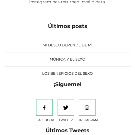
Instagram has returned invalid data.
Últimos posts
MI DESEO DEPENDE DE MÍ
MÓNICA Y EL SEXO
LOS BENEFICIOS DEL SEXO
¡Sígueme!
FACEBOOK
TWITTER
INSTAGRAM
Últimos Tweets