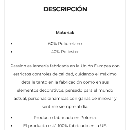
DESCRIPCIÓN
Material:
60% Poliuretano
40% Poliester
Passion es lencería fabricada en la Unión Europea con
estrictos controles de calidad, cuidando el máximo
detalle tanto en la fabricación como en sus
elementos decorativos, pensado para el mundo
actual, personas dinámicas con ganas de innovar y
sentirse siempre al día.
Producto fabricado en Polonia.
El producto está 100% fabricado en la UE.