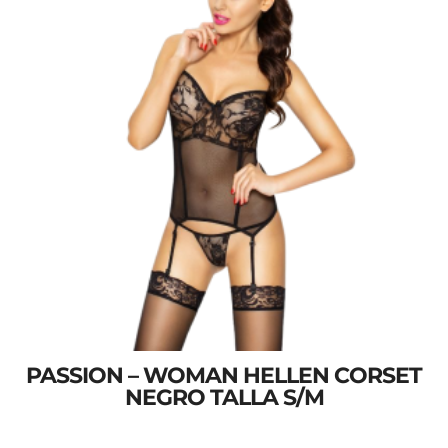
PASSION – WOMAN HELLEN CORSET
NEGRO TALLA S/M