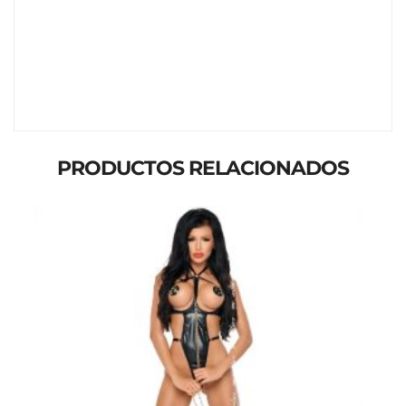
PRODUCTOS RELACIONADOS