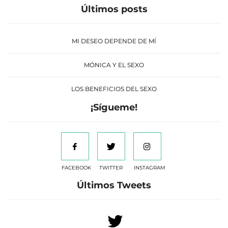
Últimos posts
MI DESEO DEPENDE DE MÍ
MÓNICA Y EL SEXO
LOS BENEFICIOS DEL SEXO
¡Sígueme!
FACEBOOK
TWITTER
INSTAGRAM
Últimos Tweets