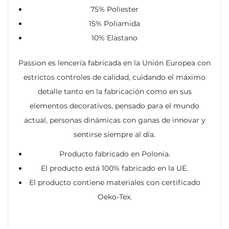
75% Poliester
15% Poliamida
10% Elastano
Passion es lencería fabricada en la Unión Europea con
estrictos controles de calidad, cuidando el máximo
detalle tanto en la fabricación como en sus
elementos decorativos, pensado para el mundo
actual, personas dinámicas con ganas de innovar y
sentirse siempre al día.
Producto fabricado en Polonia.
El producto está 100% fabricado en la UE.
El producto contiene materiales con certificado
Oeko-Tex.