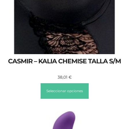
CASMIR – KALIA CHEMISE TALLA S/M
38,01
€
Seleccionar opciones