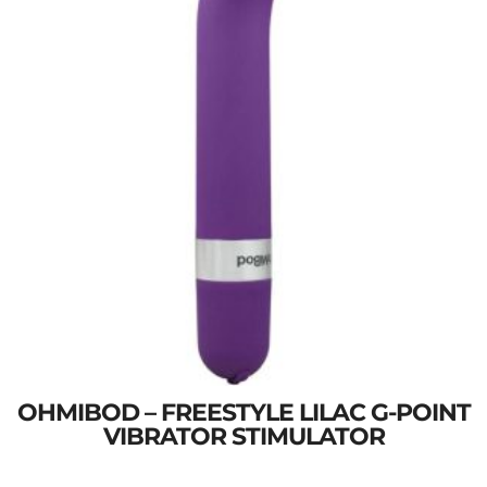
OHMIBOD – FREESTYLE LILAC G-POINT
VIBRATOR STIMULATOR