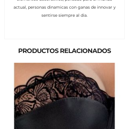
actual, personas dinamicas con ganas de innovar y
sentirse siempre al dia.
PRODUCTOS RELACIONADOS