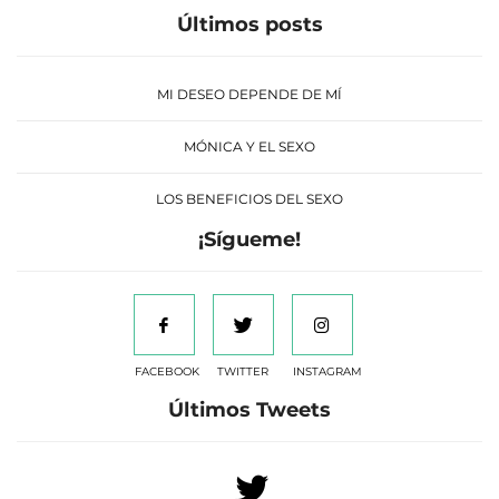
Últimos posts
MI DESEO DEPENDE DE MÍ
MÓNICA Y EL SEXO
LOS BENEFICIOS DEL SEXO
¡Sígueme!
FACEBOOK
TWITTER
INSTAGRAM
Últimos Tweets