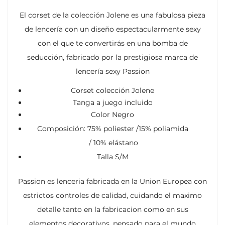
El corset de la colección Jolene es una fabulosa pieza
de lencería con un diseño espectacularmente sexy
con el que te convertirás en una bomba de
seducción, fabricado por la prestigiosa marca de
lencería sexy Passion
Corset colección Jolene
Tanga a juego incluido
Color Negro
Composición: 75% poliester /15% poliamida
/ 10% elástano
Talla S/M
Passion es lenceria fabricada en la Union Europea con
estrictos controles de calidad, cuidando el maximo
detalle tanto en la fabricacion como en sus
elementos decorativos, pensado para el mundo