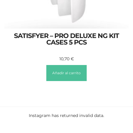
SATISFYER – PRO DELUXE NG KIT
CASES 5 PCS
10,70
€
Añadir al carrito
Instagram has returned invalid data.