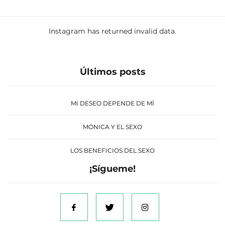
Instagram has returned invalid data.
Últimos posts
MI DESEO DEPENDE DE MÍ
MÓNICA Y EL SEXO
LOS BENEFICIOS DEL SEXO
¡Sígueme!