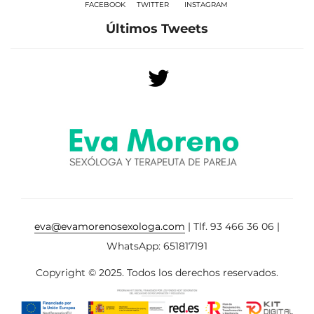
FACEBOOK
TWITTER
INSTAGRAM
Últimos Tweets
eva@evamorenosexologa.com
| Tlf. 93 466 36 06 |
WhatsApp: 651817191
Copyright © 2025. Todos los derechos reservados.