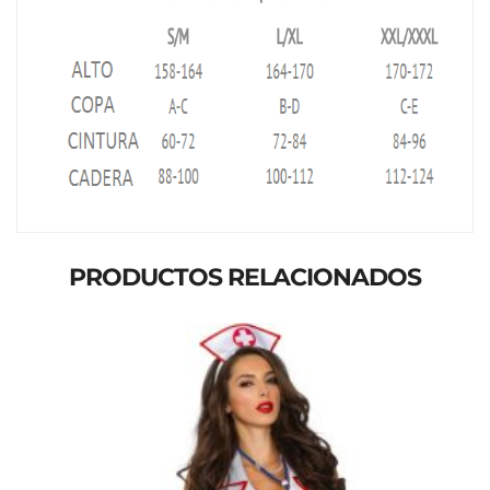
PRODUCTOS RELACIONADOS