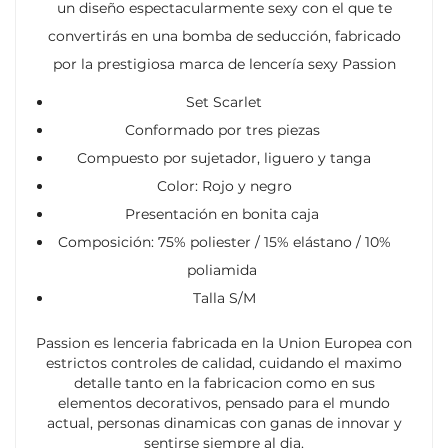
un diseño espectacularmente sexy con el que te
convertirás en una bomba de seducción, fabricado
por la prestigiosa marca de lencería sexy Passion
Set Scarlet
Conformado por tres piezas
Compuesto por sujetador, liguero y tanga
Color: Rojo y negro
Presentación en bonita caja
Composición: 75% poliester / 15% elástano / 10%
poliamida
Talla S/M
Passion es lenceria fabricada en la Union Europea con
estrictos controles de calidad, cuidando el maximo
detalle tanto en la fabricacion como en sus
elementos decorativos, pensado para el mundo
actual, personas dinamicas con ganas de innovar y
sentirse siempre al dia.