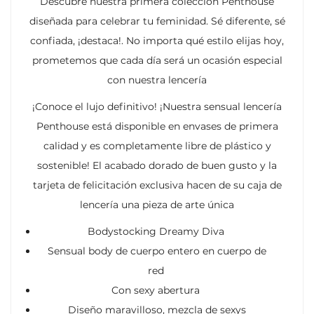
Descubre nuestra primera colección Penthouse
diseñada para celebrar tu feminidad. Sé diferente, sé
confiada, ¡destaca!. No importa qué estilo elijas hoy,
prometemos que cada día será un ocasión especial
con nuestra lencería
¡Conoce el lujo definitivo! ¡Nuestra sensual lencería
Penthouse está disponible en envases de primera
calidad y es completamente libre de plástico y
sostenible! El acabado dorado de buen gusto y la
tarjeta de felicitación exclusiva hacen de su caja de
lencería una pieza de arte única
Bodystocking Dreamy Diva
Sensual body de cuerpo entero en cuerpo de
red
Con sexy abertura
Diseño maravilloso, mezcla de sexys