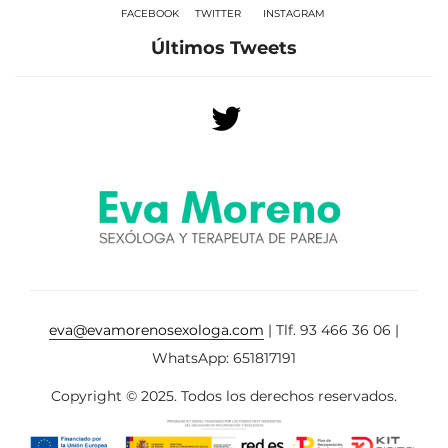
FACEBOOK
TWITTER
INSTAGRAM
Últimos Tweets
eva@evamorenosexologa.com
| Tlf. 93 466 36 06 |
WhatsApp: 651817191
Copyright © 2025. Todos los derechos reservados.