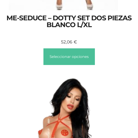
ME-SEDUCE – DOTTY SET DOS PIEZAS
BLANCO L/XL
52,06
€
Seleccionar opciones