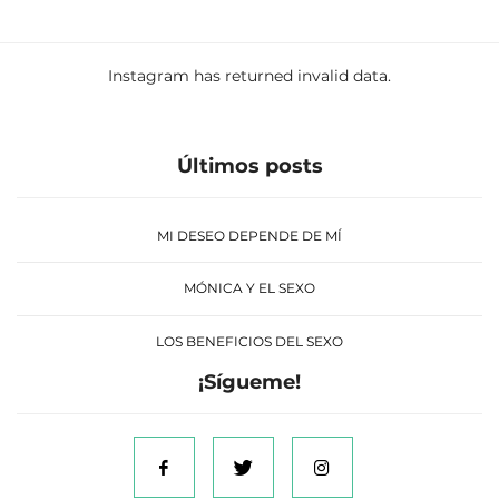
Instagram has returned invalid data.
Últimos posts
MI DESEO DEPENDE DE MÍ
MÓNICA Y EL SEXO
LOS BENEFICIOS DEL SEXO
¡Sígueme!