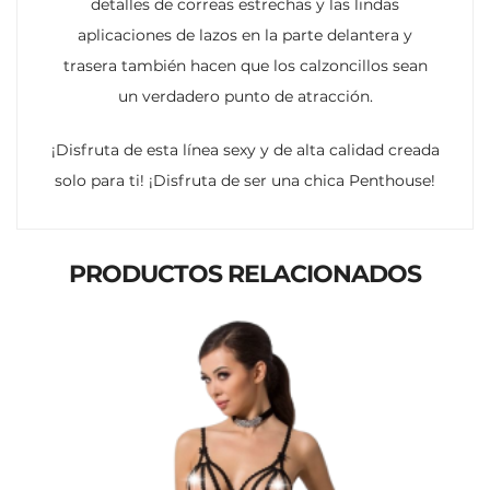
detalles de correas estrechas y las lindas
aplicaciones de lazos en la parte delantera y
trasera también hacen que los calzoncillos sean
un verdadero punto de atracción.
¡Disfruta de esta línea sexy y de alta calidad creada
solo para ti! ¡Disfruta de ser una chica Penthouse!
PRODUCTOS RELACIONADOS