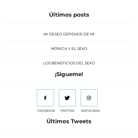
Últimos posts
MI DESEO DEPENDE DE MÍ
MÓNICA Y EL SEXO
LOS BENEFICIOS DEL SEXO
¡Sígueme!
FACEBOOK
TWITTER
INSTAGRAM
Últimos Tweets