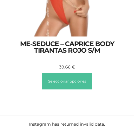
ME-SEDUCE – CAPRICE BODY
TIRANTAS ROJO S/M
39,66
€
Seleccionar opciones
Instagram has returned invalid data.