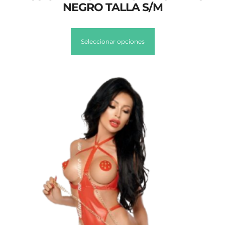
NEGRO TALLA S/M
Seleccionar opciones