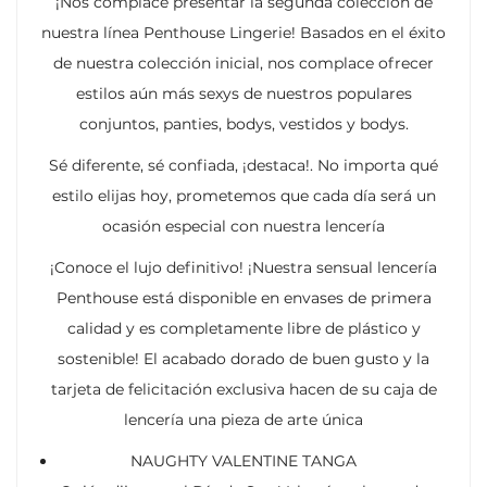
¡Nos complace presentar la segunda colección de
nuestra línea Penthouse Lingerie! Basados en el éxito
de nuestra colección inicial, nos complace ofrecer
estilos aún más sexys de nuestros populares
conjuntos, panties, bodys, vestidos y bodys.
Sé diferente, sé confiada, ¡destaca!. No importa qué
estilo elijas hoy, prometemos que cada día será un
ocasión especial con nuestra lencería
¡Conoce el lujo definitivo! ¡Nuestra sensual lencería
Penthouse está disponible en envases de primera
calidad y es completamente libre de plástico y
sostenible! El acabado dorado de buen gusto y la
tarjeta de felicitación exclusiva hacen de su caja de
lencería una pieza de arte única
NAUGHTY VALENTINE TANGA