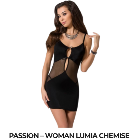
PASSION – WOMAN LUMIA CHEMISE