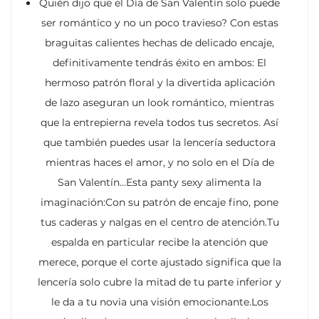
Quién dijo que el Día de San Valentín solo puede
ser romántico y no un poco travieso? Con estas
braguitas calientes hechas de delicado encaje,
definitivamente tendrás éxito en ambos: El
hermoso patrón floral y la divertida aplicación
de lazo aseguran un look romántico, mientras
que la entrepierna revela todos tus secretos. Así
que también puedes usar la lencería seductora
mientras haces el amor, y no solo en el Día de
San Valentín…Esta panty sexy alimenta la
imaginación:Con su patrón de encaje fino, pone
tus caderas y nalgas en el centro de atención.Tu
espalda en particular recibe la atención que
merece, porque el corte ajustado significa que la
lencería solo cubre la mitad de tu parte inferior y
le da a tu novia una visión emocionante.Los