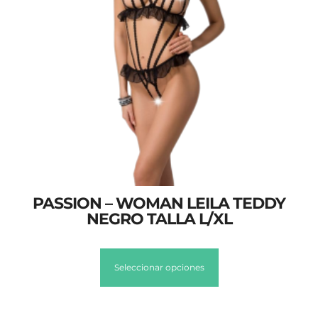
PASSION – WOMAN LEILA TEDDY
NEGRO TALLA L/XL
Seleccionar opciones