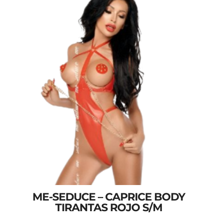
ME-SEDUCE – CAPRICE BODY
TIRANTAS ROJO S/M