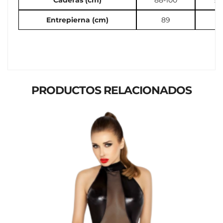
Entrepierna (cm)
89
PRODUCTOS RELACIONADOS