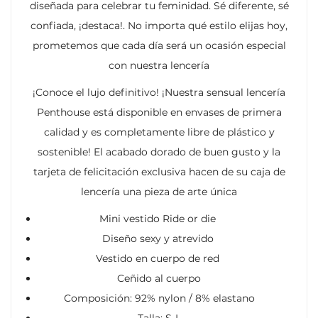
diseñada para celebrar tu feminidad. Sé diferente, sé
confiada, ¡destaca!. No importa qué estilo elijas hoy,
prometemos que cada día será un ocasión especial
con nuestra lencería
¡Conoce el lujo definitivo! ¡Nuestra sensual lencería
Penthouse está disponible en envases de primera
calidad y es completamente libre de plástico y
sostenible! El acabado dorado de buen gusto y la
tarjeta de felicitación exclusiva hacen de su caja de
lencería una pieza de arte única
Mini vestido Ride or die
Diseño sexy y atrevido
Vestido en cuerpo de red
Ceñido al cuerpo
Composición: 92% nylon / 8% elastano
Talla: S-L