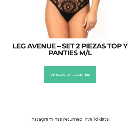
LEG AVENUE – SET 2 PIEZAS TOP Y
PANTIES M/L
Seleccionar opciones
Instagram has returned invalid data.