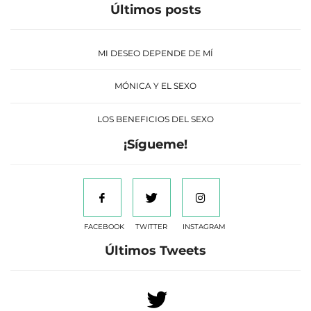
Últimos posts
MI DESEO DEPENDE DE MÍ
MÓNICA Y EL SEXO
LOS BENEFICIOS DEL SEXO
¡Sígueme!
FACEBOOK
TWITTER
INSTAGRAM
Últimos Tweets