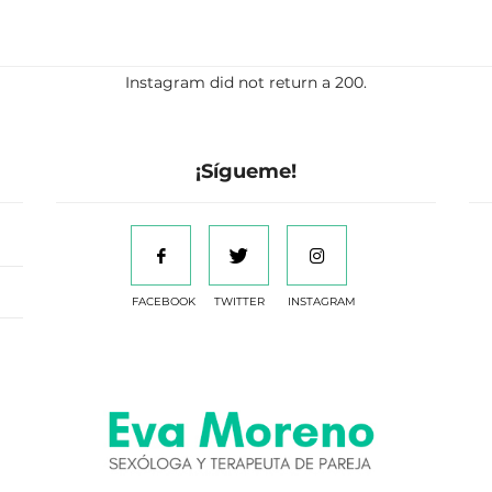
Instagram did not return a 200.
¡Sígueme!
FACEBOOK
TWITTER
INSTAGRAM