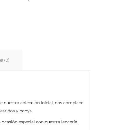
s (0)
e nuestra colección inicial, nos complace
estidos y bodys.
n ocasión especial con nuestra lencería