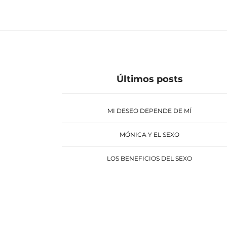
Últimos posts
MI DESEO DEPENDE DE MÍ
MÓNICA Y EL SEXO
LOS BENEFICIOS DEL SEXO