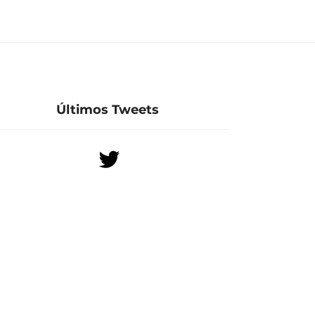
Últimos Tweets