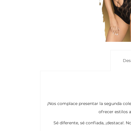
Des
¡Nos complace presentar la segunda colec
ofrecer estilos
Sé diferente, sé confiada, ¡destaca!. 