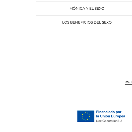
MÓNICA Y EL SEXO
LOS BENEFICIOS DEL SEXO
ev