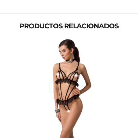
PRODUCTOS RELACIONADOS