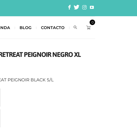
0
ENDA
BLOG
CONTACTO
RETREAT PEIGNOIR NEGRO XL
AT PEIGNOIR BLACK S/L