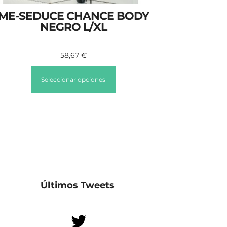
ME-SEDUCE CHANCE BODY
NEGRO L/XL
58,67
€
Seleccionar opciones
Últimos Tweets