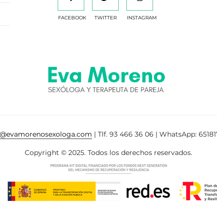
FACEBOOK
TWITTER
INSTAGRAM
a@evamorenosexologa.com
| Tlf. 93 466 36 06 | WhatsApp: 65181
Copyright © 2025. Todos los derechos reservados.