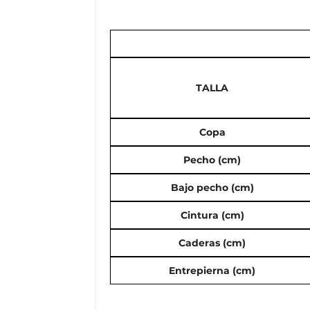
TALLA
Copa
Pecho (cm)
Bajo pecho (cm)
Cintura (cm)
Caderas (cm)
Entrepierna (cm)