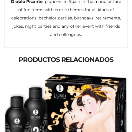
Diablo Picante
, pioneers in Spain in the manufacture
of fun items with erotic themes for all kinds of
celebrations: bachelor parties, birthdays, retirements,
jokes, night parties and any other event with friends
and colleagues.
PRODUCTOS RELACIONADOS