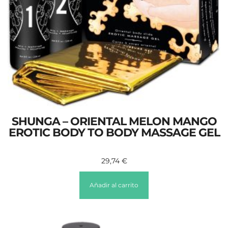
SHUNGA – ORIENTAL MELON MANGO
EROTIC BODY TO BODY MASSAGE GEL
29,74
€
Añadir al carrito