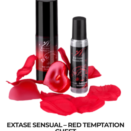
EXTASE SENSUAL – RED TEMPTATION