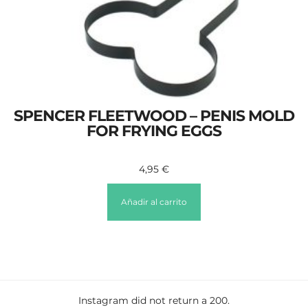
SPENCER FLEETWOOD – PENIS MOLD
FOR FRYING EGGS
4,95
€
Añadir al carrito
Instagram did not return a 200.