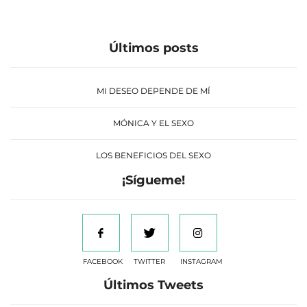
Últimos posts
MI DESEO DEPENDE DE MÍ
MÓNICA Y EL SEXO
LOS BENEFICIOS DEL SEXO
¡Sígueme!
FACEBOOK
TWITTER
INSTAGRAM
Últimos Tweets