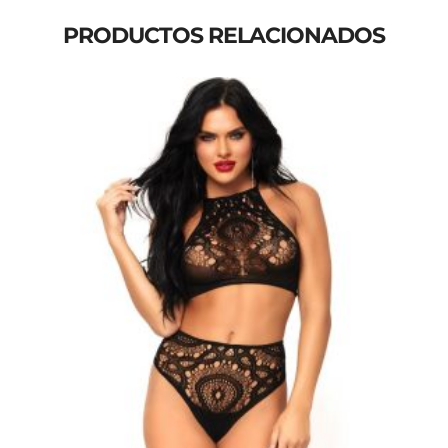
PRODUCTOS RELACIONADOS