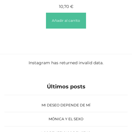
10,70
€
Añadir al carrito
Instagram has returned invalid data.
Últimos posts
MI DESEO DEPENDE DE MÍ
MÓNICA Y EL SEXO