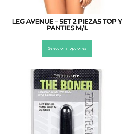
LEG AVENUE – SET 2 PIEZAS TOP Y
PANTIES M/L
Seleccionar opciones