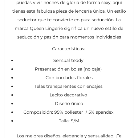
puedas vivir noches de gloria de forma sexy, aquí
tienes esta fabulosa pieza de lencería única. Un estilo
seductor que te convierte en pura seducción. La
marca Queen Lingerie significa un nuevo estilo de
seducción y pasión para momentos inolvidables
Características:
Sensual teddy
Presentación en bolsa (no caja)
Con bordados florales
Telas transparentes con encajes
Lacito decorativo
Diseño único
Composición: 95% poliester / 5% spandex
Talla: S/M
Los mejores diseños, elegancia y sensualidad. ¡Te