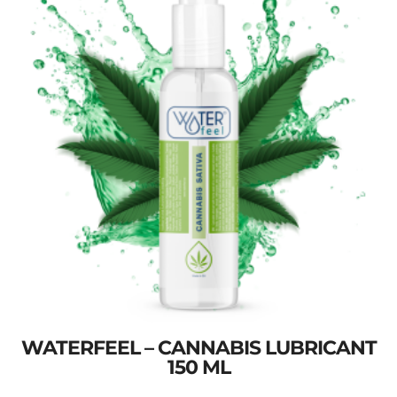
WATERFEEL – CANNABIS LUBRICANT
150 ML