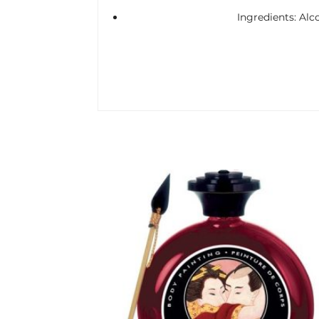
Ingredients: Alc