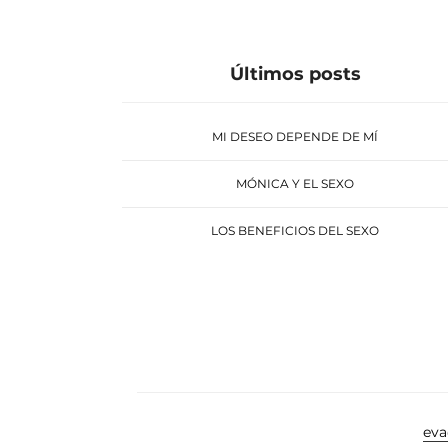
Últimos posts
MI DESEO DEPENDE DE MÍ
MÓNICA Y EL SEXO
LOS BENEFICIOS DEL SEXO
ev