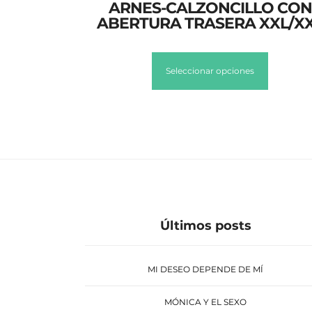
ARNES-CALZONCILLO CON
ABERTURA TRASERA XXL/X
Seleccionar opciones
Últimos posts
MI DESEO DEPENDE DE MÍ
MÓNICA Y EL SEXO