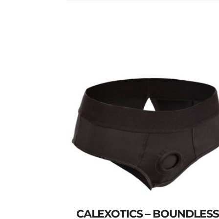
CALEXOTICS – BOUNDLESS