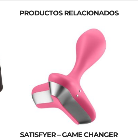
PRODUCTOS RELACIONADOS
SATISFYER – GAME CHANGER