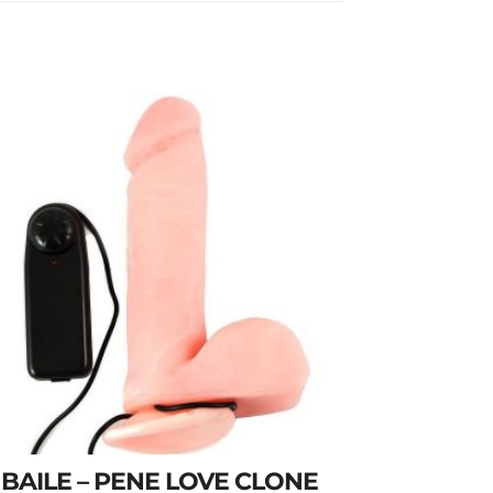
BAILE – PENE LOVE CLONE