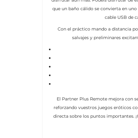
que un baño cálido se convierta en uno
cable USB de ca
Con el práctico mando a distancia po
salvajes y preliminares excitan
El Partner Plus Remote mejora con sen
reforzando vuestros juegos eróticos con
directa sobre los puntos importantes. 