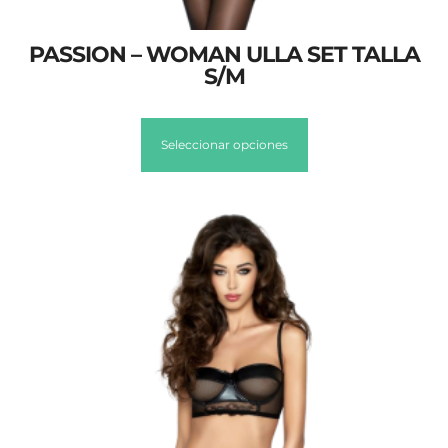
PASSION – WOMAN ULLA SET TALLA
S/M
Seleccionar opciones