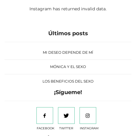
Instagram has returned invalid data.
Últimos posts
MI DESEO DEPENDE DE MÍ
MÓNICA Y EL SEXO
LOS BENEFICIOS DEL SEXO
¡Sígueme!
FACEBOOK
TWITTER
INSTAGRAM