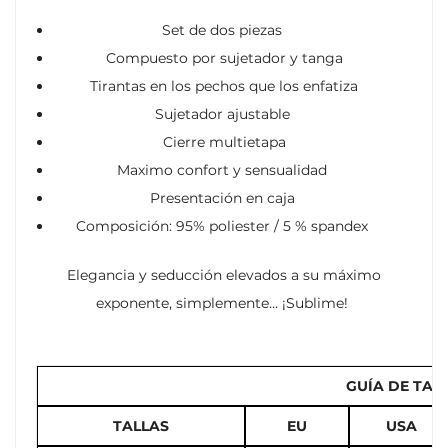
Set de dos piezas
Compuesto por sujetador y tanga
Tirantas en los pechos que los enfatiza
Sujetador ajustable
Cierre multietapa
Maximo confort y sensualidad
Presentación en caja
Composición: 95% poliester / 5 % spandex
Elegancia y seducción elevados a su máximo
exponente, simplemente… ¡Sublime!
GUÍA DE TAL
TALLAS
EU
USA