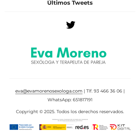
Últimos Tweets
eva@evamorenosexologa.com
| Tlf. 93 466 36 06 |
WhatsApp: 651817191
Copyright © 2025. Todos los derechos reservados.