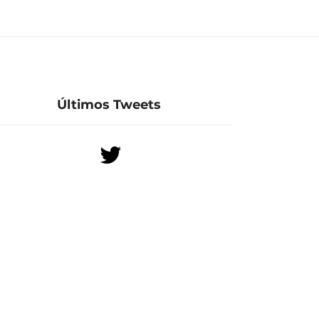
Últimos Tweets