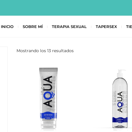
INICIO
SOBRE MÍ
TERAPIA SEXUAL
TAPERSEX
TI
Mostrando los 13 resultados