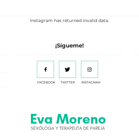
Instagram has returned invalid data.
¡Sígueme!
FACEBOOK
TWITTER
INSTAGRAM