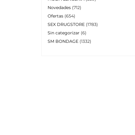
Novedades
712
Ofertas
654
SEX DRUGSTORE
1783
Sin categorizar
6
SM BONDAGE
1332