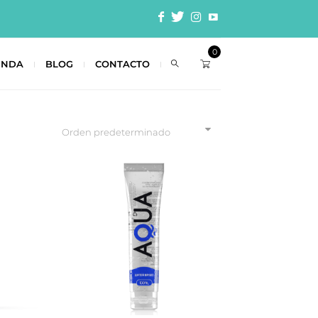
0
ENDA
BLOG
CONTACTO