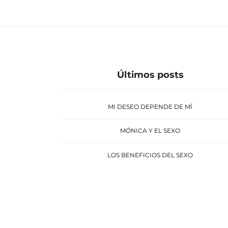
Últimos posts
MI DESEO DEPENDE DE MÍ
MÓNICA Y EL SEXO
LOS BENEFICIOS DEL SEXO